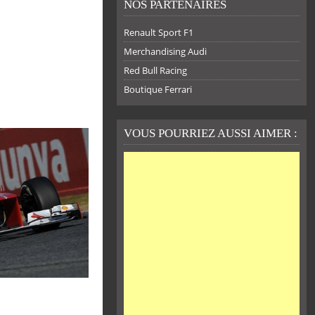
NOS PARTENAIRES
Renault Sport F1
Merchandising Audi
Red Bull Racing
Boutique Ferrari
VOUS POURRIEZ AUSSI AIMER :