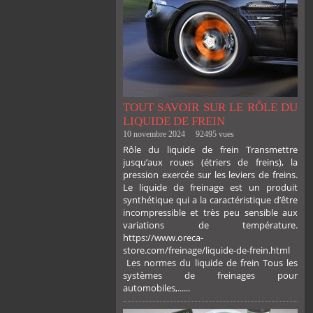
TOUT SAVOIR SUR LE RÔLE DU
LIQUIDE DE FREIN
10 novembre 2024
92495 vues
Rôle du liquide de frein Transmettre
jusqu’aux roues (étriers de freins), la
pression exercée sur les leviers de freins.
Le liquide de freinage est un produit
synthétique qui a la caractéristique d’être
incompressible et très peu sensible aux
variations de température.
https://www.oreca-
store.com/freinage/liquide-de-frein.html
Les normes du liquide de frein Tous les
systèmes de freinages pour
automobiles,......