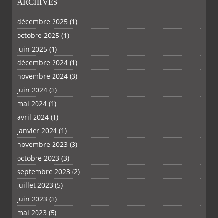
ARCHIVES
décembre 2025
(1)
octobre 2025
(1)
juin 2025
(1)
PLUS
décembre 2024
(1)
novembre 2024
(3)
juin 2024
(3)
mai 2024
(1)
avril 2024
(1)
janvier 2024
(1)
novembre 2023
(3)
octobre 2023
(3)
septembre 2023
(2)
juillet 2023
(5)
juin 2023
(3)
mai 2023
(5)