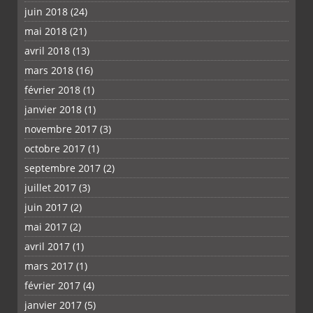
juin 2018
(24)
mai 2018
(21)
avril 2018
(13)
mars 2018
(16)
février 2018
(1)
janvier 2018
(1)
novembre 2017
(3)
octobre 2017
(1)
septembre 2017
(2)
juillet 2017
(3)
juin 2017
(2)
mai 2017
(2)
avril 2017
(1)
mars 2017
(1)
février 2017
(4)
janvier 2017
(5)