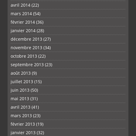
avril 2014
(22)
mars 2014
(54)
février 2014
(36)
janvier 2014
(28)
décembre 2013
(27)
novembre 2013
(34)
octobre 2013
(22)
septembre 2013
(23)
août 2013
(9)
juillet 2013
(15)
juin 2013
(50)
mai 2013
(31)
avril 2013
(41)
mars 2013
(23)
février 2013
(19)
janvier 2013
(32)