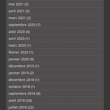
mai 2021
(2)
avril 2021
(2)
mars 2021
(2)
septembre 2020
(7)
août 2020
(4)
avril 2020
(1)
mars 2020
(1)
février 2020
(1)
janvier 2020
(9)
décembre 2019
(1)
janvier 2019
(2)
décembre 2018
(1)
octobre 2018
(1)
septembre 2018
(8)
août 2018
(24)
juillet 2018
(22)