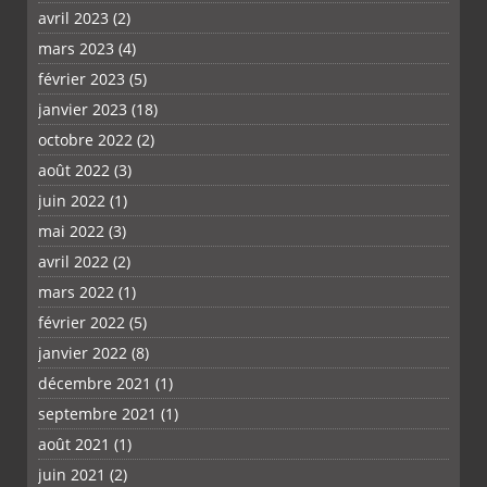
avril 2023
(2)
mars 2023
(4)
février 2023
(5)
janvier 2023
(18)
octobre 2022
(2)
août 2022
(3)
juin 2022
(1)
mai 2022
(3)
avril 2022
(2)
PLUS
mars 2022
(1)
février 2022
(5)
janvier 2022
(8)
décembre 2021
(1)
septembre 2021
(1)
août 2021
(1)
juin 2021
(2)