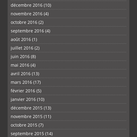
décembre 2016
(10)
novembre 2016
(4)
octobre 2016
(2)
septembre 2016
(4)
août 2016
(1)
juillet 2016
(2)
juin 2016
(8)
mai 2016
(4)
avril 2016
(13)
mars 2016
(17)
février 2016
(5)
janvier 2016
(10)
décembre 2015
(13)
novembre 2015
(11)
octobre 2015
(7)
septembre 2015
(14)