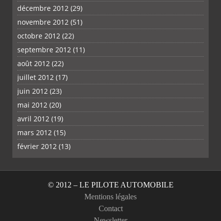
décembre 2012
(29)
novembre 2012
(51)
octobre 2012
(22)
septembre 2012
(11)
août 2012
(22)
juillet 2012
(17)
juin 2012
(23)
mai 2012
(20)
avril 2012
(19)
mars 2012
(15)
février 2012
(13)
© 2012 – LE PILOTE AUTOMOBILE
Mentions légales
Contact
Newsletter