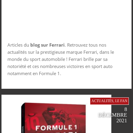
Articles du
blog sur Ferrari
. Retrouvez tous nos
actualités sur la prestigieuse marque Ferrari, dans le
monde du sport automobile ! Ferrari brille par sa
notoriété et ces nombreuses victoires en sport auto
notamment en Formule 1.
ACTUALITÉS
,
LE FAN
8
DÉCEMBRE
2021