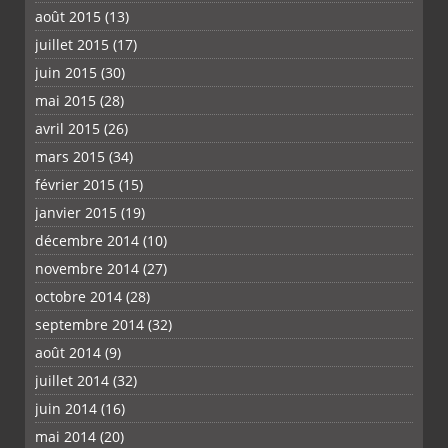
août 2015
(13)
juillet 2015
(17)
juin 2015
(30)
mai 2015
(28)
avril 2015
(26)
mars 2015
(34)
février 2015
(15)
janvier 2015
(19)
décembre 2014
(10)
novembre 2014
(27)
octobre 2014
(28)
septembre 2014
(32)
août 2014
(9)
juillet 2014
(32)
juin 2014
(16)
mai 2014
(20)