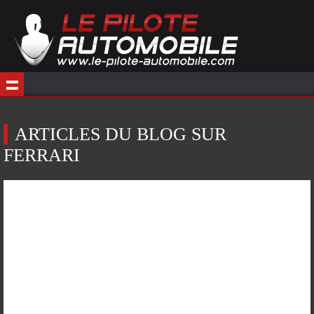
ARTICLES DU BLOG SUR
FERRARI