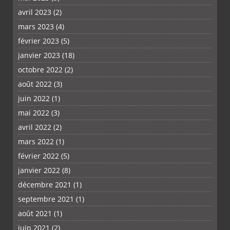
avril 2023
(2)
mars 2023
(4)
février 2023
(5)
janvier 2023
(18)
octobre 2022
(2)
août 2022
(3)
juin 2022
(1)
mai 2022
(3)
avril 2022
(2)
mars 2022
(1)
février 2022
(5)
janvier 2022
(8)
décembre 2021
(1)
septembre 2021
(1)
août 2021
(1)
juin 2021
(2)