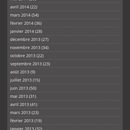
avril 2014
(22)
mars 2014
(54)
février 2014
(36)
janvier 2014
(28)
décembre 2013
(27)
novembre 2013
(34)
octobre 2013
(22)
septembre 2013
(23)
août 2013
(9)
juillet 2013
(15)
juin 2013
(50)
mai 2013
(31)
avril 2013
(41)
mars 2013
(23)
février 2013
(19)
janvier 2013
(32)