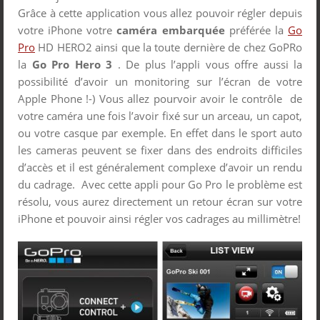
Grâce à cette application vous allez pouvoir régler depuis
votre iPhone votre
caméra embarquée
préférée la
Go
Pro
HD HERO2 ainsi que la toute dernière de chez GoPRo
la
Go Pro Hero 3
. De plus l’appli vous offre aussi la
possibilité d’avoir un monitoring sur l’écran de votre
Apple Phone !-) Vous allez pourvoir avoir le contrôle de
votre caméra une fois l’avoir fixé sur un arceau, un capot,
ou votre casque par exemple. En effet dans le sport auto
les cameras peuvent se fixer dans des endroits difficiles
d’accès et il est généralement complexe d’avoir un rendu
du cadrage. Avec cette appli pour Go Pro le problème est
résolu, vous aurez directement un retour écran sur votre
iPhone et pouvoir ainsi régler vos cadrages au millimètre!