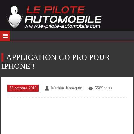
APPLICATION GO PRO POUR
IPHONE !
23 octobre 2012
Mathias Jannequin
5589 vues