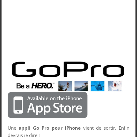
Une
appli Go Pro pour iPhone
vient de sortir. Enfin
devrais je dire !