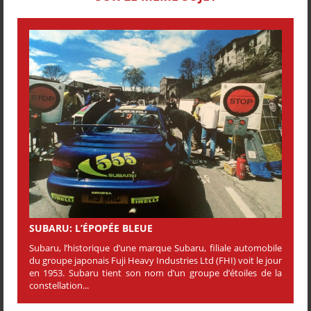
SUBARU: L’ÉPOPÉE BLEUE
Subaru, l’historique d’une marque Subaru, filiale automobile
du groupe japonais Fuji Heavy Industries Ltd (FHI) voit le jour
en 1953. Subaru tient son nom d’un groupe d’étoiles de la
constellation...