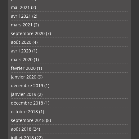
mai 2021
(2)
avril 2021
(2)
mars 2021
(2)
septembre 2020
(7)
août 2020
(4)
avril 2020
(1)
mars 2020
(1)
février 2020
(1)
janvier 2020
(9)
décembre 2019
(1)
janvier 2019
(2)
décembre 2018
(1)
octobre 2018
(1)
septembre 2018
(8)
août 2018
(24)
juillet 2018
(22)