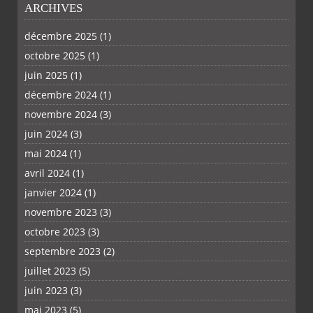
ARCHIVES
décembre 2025
(1)
octobre 2025
(1)
juin 2025
(1)
décembre 2024
(1)
novembre 2024
(3)
juin 2024
(3)
mai 2024
(1)
avril 2024
(1)
janvier 2024
(1)
novembre 2023
(3)
octobre 2023
(3)
septembre 2023
(2)
juillet 2023
(5)
juin 2023
(3)
mai 2023
(5)