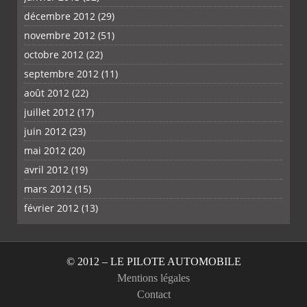
décembre 2012
(29)
novembre 2012
(51)
octobre 2012
(22)
septembre 2012
(11)
août 2012
(22)
juillet 2012
(17)
juin 2012
(23)
mai 2012
(20)
avril 2012
(19)
mars 2012
(15)
février 2012
(13)
© 2012 – LE PILOTE AUTOMOBILE
Mentions légales
Contact