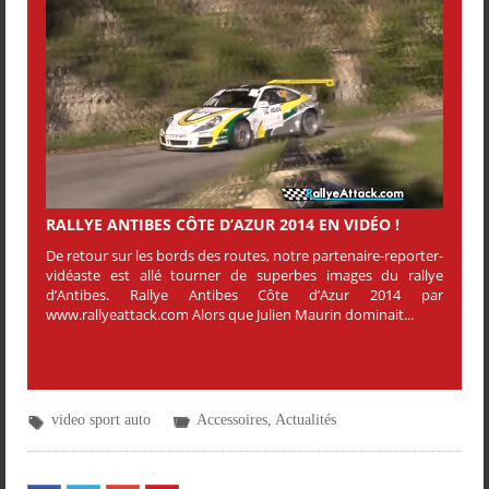
RALLYE ANTIBES CÔTE D’AZUR 2014 EN VIDÉO !
De retour sur les bords des routes, notre partenaire-reporter-
vidéaste est allé tourner de superbes images du rallye
d’Antibes. Rallye Antibes Côte d’Azur 2014 par
www.rallyeattack.com Alors que Julien Maurin dominait...
video sport auto
Accessoires
,
Actualités