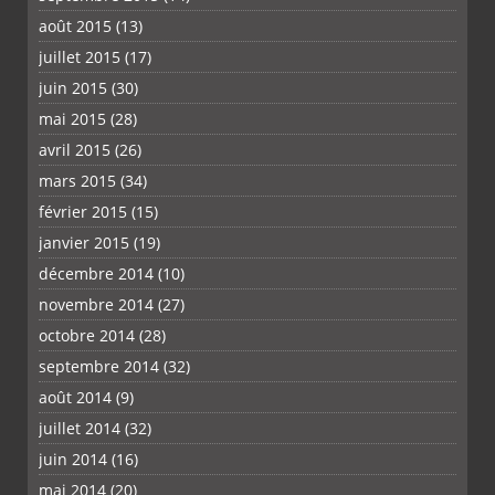
août 2015
(13)
juillet 2015
(17)
juin 2015
(30)
mai 2015
(28)
avril 2015
(26)
mars 2015
(34)
février 2015
(15)
janvier 2015
(19)
décembre 2014
(10)
novembre 2014
(27)
octobre 2014
(28)
septembre 2014
(32)
août 2014
(9)
juillet 2014
(32)
juin 2014
(16)
mai 2014
(20)