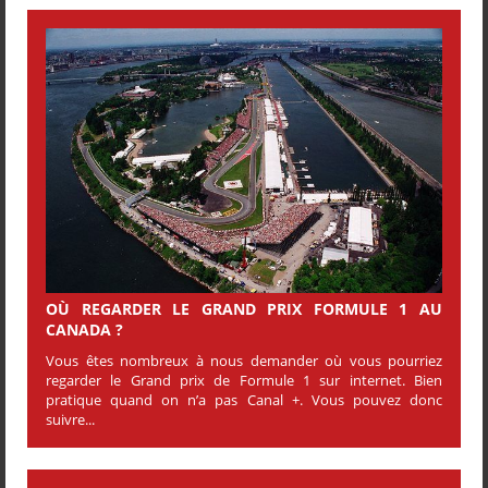
OÙ REGARDER LE GRAND PRIX FORMULE 1 AU
CANADA ?
Vous êtes nombreux à nous demander où vous pourriez
regarder le Grand prix de Formule 1 sur internet. Bien
pratique quand on n’a pas Canal +. Vous pouvez donc
suivre...