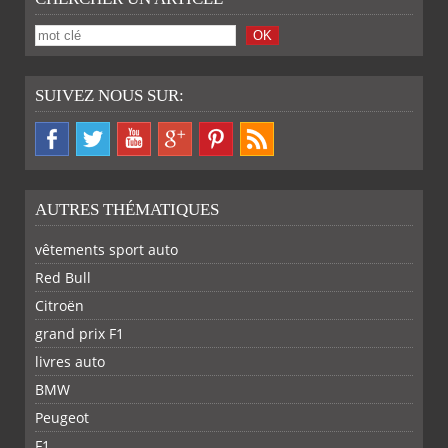
SUIVEZ NOUS SUR:
AUTRES THÉMATIQUES
vêtements sport auto
Red Bull
Citroën
grand prix F1
livres auto
BMW
Peugeot
F1