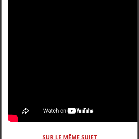
SUR LE MÊME SUJET