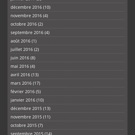
décembre 2016
(10)
novembre 2016
(4)
octobre 2016
(2)
septembre 2016
(4)
août 2016
(1)
juillet 2016
(2)
juin 2016
(8)
mai 2016
(4)
avril 2016
(13)
mars 2016
(17)
février 2016
(5)
janvier 2016
(10)
décembre 2015
(13)
novembre 2015
(11)
octobre 2015
(7)
septembre 2015
(14)