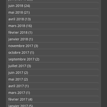
juin 2018
(24)
mai 2018
(21)
avril 2018
(13)
mars 2018
(16)
février 2018
(1)
janvier 2018
(1)
novembre 2017
(3)
octobre 2017
(1)
septembre 2017
(2)
juillet 2017
(3)
juin 2017
(2)
mai 2017
(2)
avril 2017
(1)
mars 2017
(1)
février 2017
(4)
janvier 2017
(5)