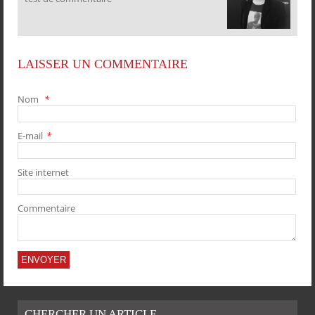
PARTAGER
PARTAGER
PARTAGER
PARTAGER
LAISSER UN COMMENTAIRE
Nom
*
E-mail
*
Site internet
Commentaire
CHERCHER UN ARTICLE