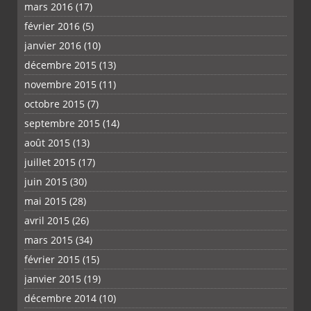
mars 2016
(17)
février 2016
(5)
janvier 2016
(10)
décembre 2015
(13)
novembre 2015
(11)
octobre 2015
(7)
septembre 2015
(14)
août 2015
(13)
juillet 2015
(17)
juin 2015
(30)
mai 2015
(28)
avril 2015
(26)
mars 2015
(34)
février 2015
(15)
janvier 2015
(19)
décembre 2014
(10)