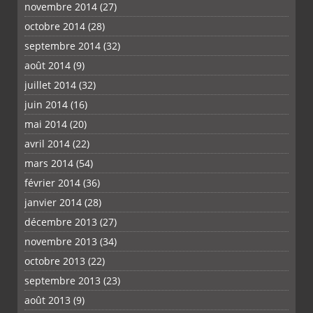
novembre 2014
(27)
octobre 2014
(28)
septembre 2014
(32)
août 2014
(9)
juillet 2014
(32)
juin 2014
(16)
mai 2014
(20)
avril 2014
(22)
mars 2014
(54)
février 2014
(36)
janvier 2014
(28)
décembre 2013
(27)
novembre 2013
(34)
octobre 2013
(22)
septembre 2013
(23)
août 2013
(9)