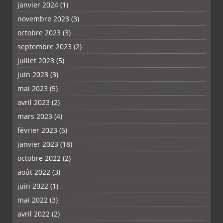
janvier 2024
(1)
novembre 2023
(3)
octobre 2023
(3)
septembre 2023
(2)
juillet 2023
(5)
juin 2023
(3)
mai 2023
(5)
avril 2023
(2)
mars 2023
(4)
février 2023
(5)
janvier 2023
(18)
octobre 2022
(2)
août 2022
(3)
juin 2022
(1)
mai 2022
(3)
avril 2022
(2)