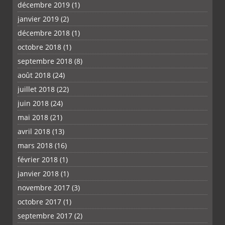
décembre 2019
(1)
janvier 2019
(2)
décembre 2018
(1)
octobre 2018
(1)
septembre 2018
(8)
août 2018
(24)
juillet 2018
(22)
juin 2018
(24)
mai 2018
(21)
avril 2018
(13)
mars 2018
(16)
février 2018
(1)
janvier 2018
(1)
novembre 2017
(3)
octobre 2017
(1)
septembre 2017
(2)