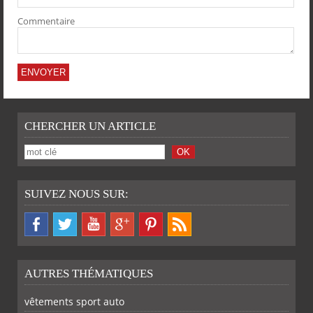
Commentaire
CHERCHER UN ARTICLE
SUIVEZ NOUS SUR:
AUTRES THÉMATIQUES
vêtements sport auto