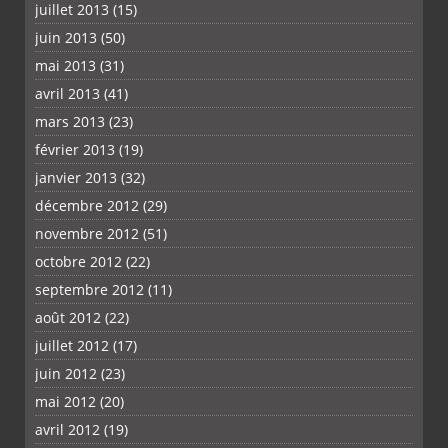
juillet 2013
(15)
juin 2013
(50)
mai 2013
(31)
avril 2013
(41)
mars 2013
(23)
février 2013
(19)
janvier 2013
(32)
décembre 2012
(29)
novembre 2012
(51)
octobre 2012
(22)
septembre 2012
(11)
août 2012
(22)
juillet 2012
(17)
juin 2012
(23)
mai 2012
(20)
avril 2012
(19)