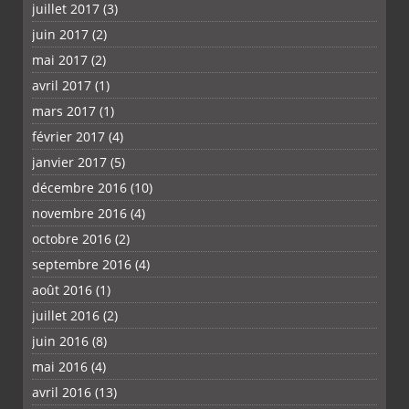
juillet 2017
(3)
juin 2017
(2)
mai 2017
(2)
avril 2017
(1)
mars 2017
(1)
février 2017
(4)
janvier 2017
(5)
décembre 2016
(10)
novembre 2016
(4)
octobre 2016
(2)
septembre 2016
(4)
août 2016
(1)
juillet 2016
(2)
juin 2016
(8)
mai 2016
(4)
avril 2016
(13)