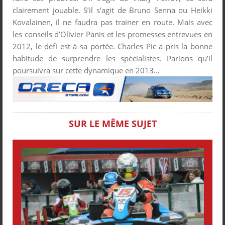
clairement jouable. S’il s’agit de Bruno Senna ou Heikki
Kovalainen, il ne faudra pas trainer en route. Mais avec
les conseils d’Olivier Panis et les promesses entrevues en
2012, le défi est à sa portée. Charles Pic a pris la bonne
habitude de surprendre les spécialistes. Parions qu’il
poursuivra sur cette dynamique en 2013…
SUR LE MÊME SUJET