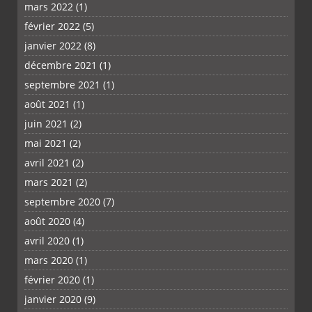
mars 2022
(1)
février 2022
(5)
janvier 2022
(8)
décembre 2021
(1)
septembre 2021
(1)
août 2021
(1)
juin 2021
(2)
mai 2021
(2)
avril 2021
(2)
mars 2021
(2)
septembre 2020
(7)
août 2020
(4)
avril 2020
(1)
mars 2020
(1)
février 2020
(1)
janvier 2020
(9)