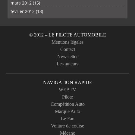
mars 2012
(15)
février 2012
(13)
© 2012 – LE PILOTE AUTOMOBILE
Mentions légales
Contact
Newsletter
Les auteurs
NAVIGATION RAPIDE
WEBTV
Pilote
Compétition Auto
Marque Auto
Le Fan
Voiture de course
Mécano