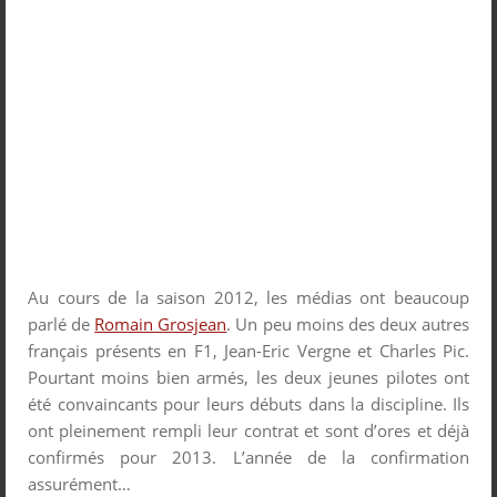
Au cours de la saison 2012, les médias ont beaucoup
parlé de
Romain Grosjean
. Un peu moins des deux autres
français présents en F1, Jean-Eric Vergne et Charles Pic.
Pourtant moins bien armés, les deux jeunes pilotes ont
été convaincants pour leurs débuts dans la discipline. Ils
ont pleinement rempli leur contrat et sont d’ores et déjà
confirmés pour 2013. L’année de la confirmation
assurément…