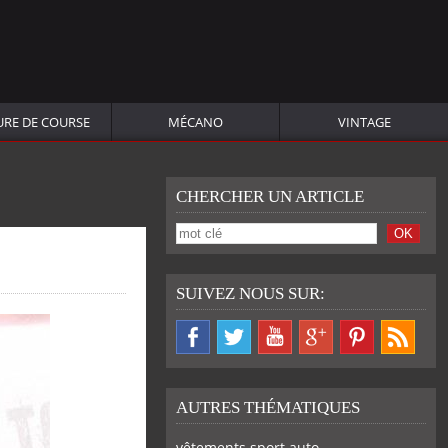
URE DE COURSE
MÉCANO
VINTAGE
CHERCHER UN ARTICLE
SUIVEZ NOUS SUR:
AUTRES THÉMATIQUES
vêtements sport auto