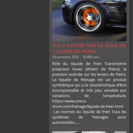
TOUT SAVOIR SUR LE RÔLE DU
LIQUIDE DE FREIN
10 novembre 2024
92488 vues
Rôle du liquide de frein Transmettre
jusqu’aux roues (étriers de freins), la
pression exercée sur les leviers de freins.
Le liquide de freinage est un produit
synthétique qui a la caractéristique d’être
incompressible et très peu sensible aux
variations de température.
https://www.oreca-
store.com/freinage/liquide-de-frein.html
Les normes du liquide de frein Tous les
systèmes de freinages pour
automobiles,......