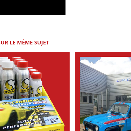
SUR LE MÊME SUJET