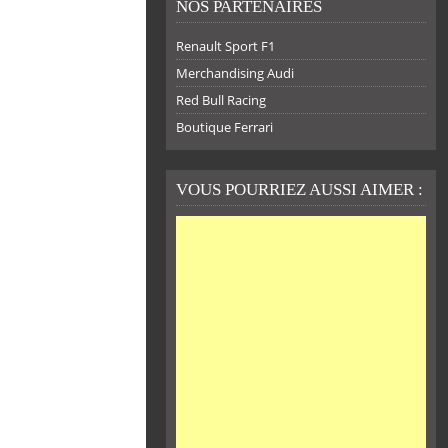
NOS PARTENAIRES
Renault Sport F1
Merchandising Audi
Red Bull Racing
Boutique Ferrari
VOUS POURRIEZ AUSSI AIMER :