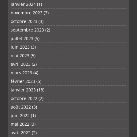
janvier 2024
(1)
novembre 2023
(3)
octobre 2023
(3)
septembre 2023
(2)
juillet 2023
(5)
juin 2023
(3)
mai 2023
(5)
avril 2023
(2)
mars 2023
(4)
février 2023
(5)
janvier 2023
(18)
octobre 2022
(2)
août 2022
(3)
juin 2022
(1)
mai 2022
(3)
avril 2022
(2)