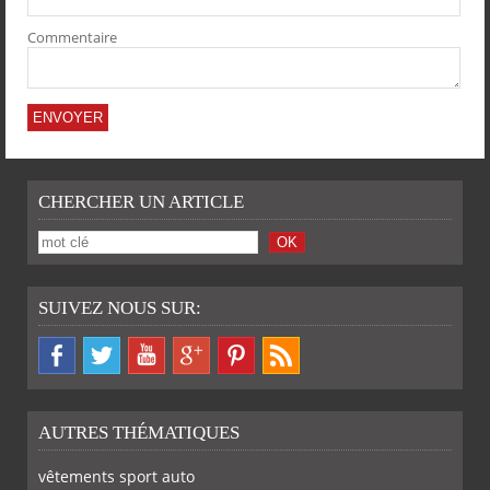
Commentaire
CHERCHER UN ARTICLE
SUIVEZ NOUS SUR:
AUTRES THÉMATIQUES
vêtements sport auto