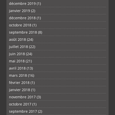
décembre 2019
(1)
janvier 2019
(2)
décembre 2018
(1)
octobre 2018
(1)
septembre 2018
(8)
août 2018
(24)
juillet 2018
(22)
juin 2018
(24)
mai 2018
(21)
avril 2018
(13)
mars 2018
(16)
février 2018
(1)
janvier 2018
(1)
novembre 2017
(3)
octobre 2017
(1)
septembre 2017
(2)