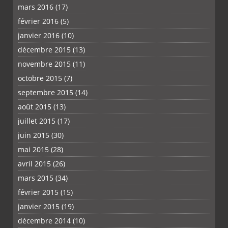
mars 2016
(17)
février 2016
(5)
janvier 2016
(10)
décembre 2015
(13)
novembre 2015
(11)
octobre 2015
(7)
septembre 2015
(14)
août 2015
(13)
juillet 2015
(17)
juin 2015
(30)
mai 2015
(28)
avril 2015
(26)
mars 2015
(34)
février 2015
(15)
janvier 2015
(19)
décembre 2014
(10)