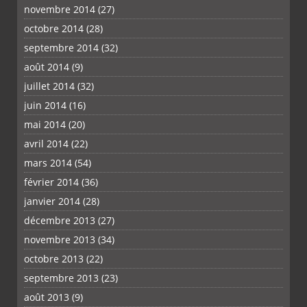
novembre 2014
(27)
octobre 2014
(28)
septembre 2014
(32)
août 2014
(9)
juillet 2014
(32)
juin 2014
(16)
mai 2014
(20)
avril 2014
(22)
mars 2014
(54)
février 2014
(36)
janvier 2014
(28)
décembre 2013
(27)
novembre 2013
(34)
octobre 2013
(22)
septembre 2013
(23)
août 2013
(9)