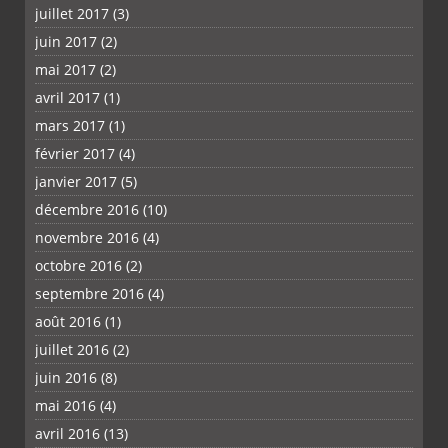
juillet 2017
(3)
juin 2017
(2)
mai 2017
(2)
avril 2017
(1)
mars 2017
(1)
février 2017
(4)
janvier 2017
(5)
décembre 2016
(10)
novembre 2016
(4)
octobre 2016
(2)
septembre 2016
(4)
août 2016
(1)
juillet 2016
(2)
juin 2016
(8)
mai 2016
(4)
avril 2016
(13)