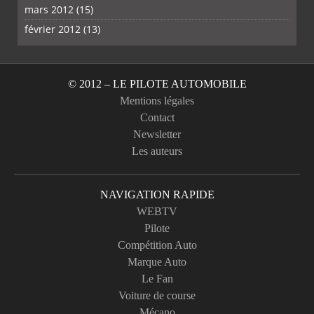
mars 2012
(15)
février 2012
(13)
© 2012 – LE PILOTE AUTOMOBILE
Mentions légales
Contact
Newsletter
Les auteurs
NAVIGATION RAPIDE
WEBTV
Pilote
Compétition Auto
Marque Auto
Le Fan
Voiture de course
Mécano