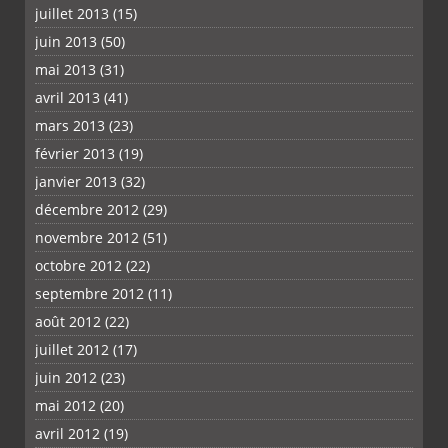
juillet 2013
(15)
juin 2013
(50)
mai 2013
(31)
avril 2013
(41)
mars 2013
(23)
février 2013
(19)
janvier 2013
(32)
décembre 2012
(29)
novembre 2012
(51)
octobre 2012
(22)
septembre 2012
(11)
août 2012
(22)
juillet 2012
(17)
juin 2012
(23)
mai 2012
(20)
avril 2012
(19)