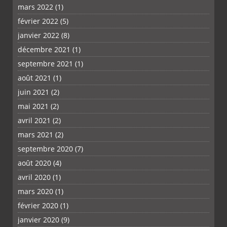
mars 2022
(1)
février 2022
(5)
janvier 2022
(8)
décembre 2021
(1)
septembre 2021
(1)
août 2021
(1)
juin 2021
(2)
mai 2021
(2)
avril 2021
(2)
mars 2021
(2)
septembre 2020
(7)
août 2020
(4)
avril 2020
(1)
mars 2020
(1)
février 2020
(1)
janvier 2020
(9)