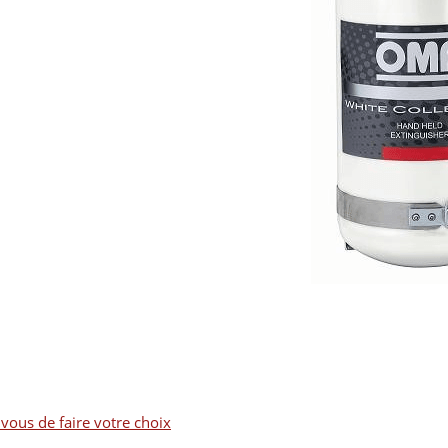
 vous de faire votre choix