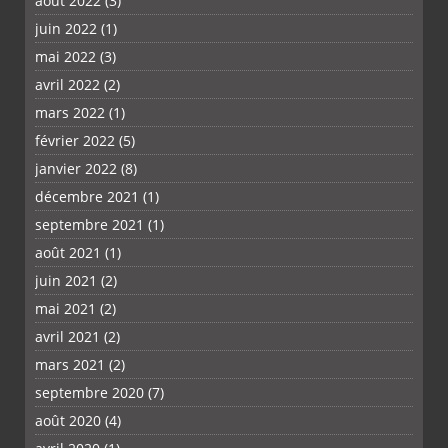
août 2022
(3)
juin 2022
(1)
mai 2022
(3)
avril 2022
(2)
mars 2022
(1)
février 2022
(5)
janvier 2022
(8)
décembre 2021
(1)
septembre 2021
(1)
août 2021
(1)
juin 2021
(2)
mai 2021
(2)
avril 2021
(2)
mars 2021
(2)
septembre 2020
(7)
août 2020
(4)