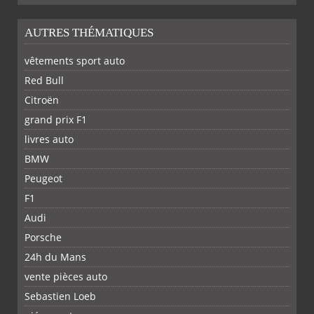
AUTRES THÉMATIQUES
vêtements sport auto
Red Bull
Citroën
grand prix F1
livres auto
BMW
Peugeot
F1
Audi
Porsche
24h du Mans
vente pièces auto
Sebastien Loeb