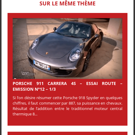
SUR LE MÊME THÈME
PORSCHE 911 CARRERA 4S – ESSAI ROUTE –
EMISSION N°12 – 1/3
Si l’on désire résumer cette Porsche 918 Spyder en quelques
chiffres, il faut commencer par 887, sa puissance en chevaux.
Résultat de l’addition entre le traditionnel moteur central
thermique 8...