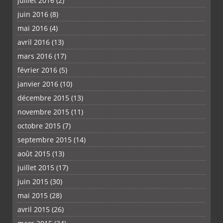
juillet 2016
(2)
juin 2016
(8)
mai 2016
(4)
avril 2016
(13)
mars 2016
(17)
février 2016
(5)
janvier 2016
(10)
décembre 2015
(13)
novembre 2015
(11)
octobre 2015
(7)
septembre 2015
(14)
août 2015
(13)
juillet 2015
(17)
juin 2015
(30)
mai 2015
(28)
avril 2015
(26)