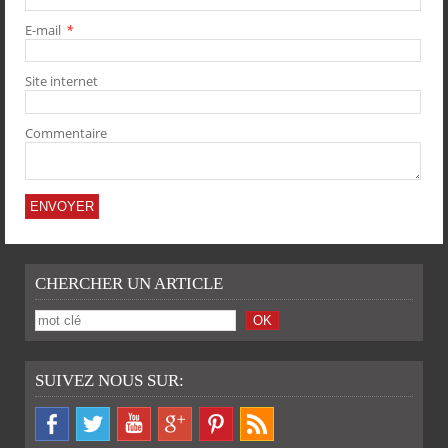
E-mail
*
PARTAGER
PARTAGER
PARTAGER
PARTAGER
Site internet
Commentaire
CHERCHER UN ARTICLE
SUIVEZ NOUS SUR: