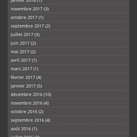
janvier 2018
(1)
novembre 2017
(3)
octobre 2017
(1)
septembre 2017
(2)
juillet 2017
(3)
juin 2017
(2)
mai 2017
(2)
avril 2017
(1)
mars 2017
(1)
février 2017
(4)
janvier 2017
(5)
décembre 2016
(10)
novembre 2016
(4)
octobre 2016
(2)
septembre 2016
(4)
août 2016
(1)