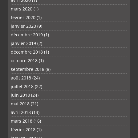
avril 2020
(1)
mars 2020
(1)
février 2020
(1)
janvier 2020
(9)
décembre 2019
(1)
janvier 2019
(2)
décembre 2018
(1)
octobre 2018
(1)
septembre 2018
(8)
août 2018
(24)
juillet 2018
(22)
juin 2018
(24)
mai 2018
(21)
avril 2018
(13)
mars 2018
(16)
février 2018
(1)