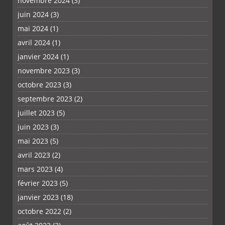
novembre 2024
(3)
juin 2024
(3)
mai 2024
(1)
avril 2024
(1)
janvier 2024
(1)
novembre 2023
(3)
octobre 2023
(3)
septembre 2023
(2)
juillet 2023
(5)
juin 2023
(3)
mai 2023
(5)
avril 2023
(2)
mars 2023
(4)
février 2023
(5)
janvier 2023
(18)
octobre 2022
(2)