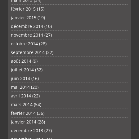
mars 2015
(34)
février 2015
(15)
janvier 2015
(19)
décembre 2014
(10)
novembre 2014
(27)
octobre 2014
(28)
septembre 2014
(32)
août 2014
(9)
juillet 2014
(32)
juin 2014
(16)
mai 2014
(20)
avril 2014
(22)
mars 2014
(54)
février 2014
(36)
janvier 2014
(28)
décembre 2013
(27)