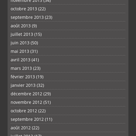
novembre 2013
(34)
octobre 2013
(22)
septembre 2013
(23)
août 2013
(9)
juillet 2013
(15)
juin 2013
(50)
mai 2013
(31)
avril 2013
(41)
mars 2013
(23)
février 2013
(19)
janvier 2013
(32)
décembre 2012
(29)
novembre 2012
(51)
octobre 2012
(22)
septembre 2012
(11)
août 2012
(22)