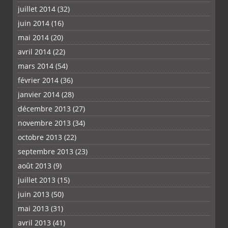
juillet 2014
(32)
juin 2014
(16)
mai 2014
(20)
avril 2014
(22)
mars 2014
(54)
février 2014
(36)
janvier 2014
(28)
décembre 2013
(27)
novembre 2013
(34)
octobre 2013
(22)
septembre 2013
(23)
août 2013
(9)
juillet 2013
(15)
juin 2013
(50)
mai 2013
(31)
avril 2013
(41)