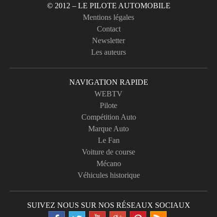
© 2012 – LE PILOTE AUTOMOBILE
Mentions légales
Contact
Newsletter
Les auteurs
NAVIGATION RAPIDE
WEBTV
Pilote
Compétition Auto
Marque Auto
Le Fan
Voiture de course
Mécano
Véhicules historique
SUIVEZ NOUS SUR NOS RÉSEAUX SOCIAUX