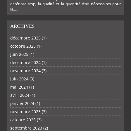
détériore trop, la qualité et la quantité d’air nécessaires pour
la......
ARCHIVES
décembre 2025
(1)
octobre 2025
(1)
PLUS
juin 2025
(1)
décembre 2024
(1)
novembre 2024
(3)
juin 2024
(3)
mai 2024
(1)
avril 2024
(1)
janvier 2024
(1)
novembre 2023
(3)
octobre 2023
(3)
septembre 2023
(2)