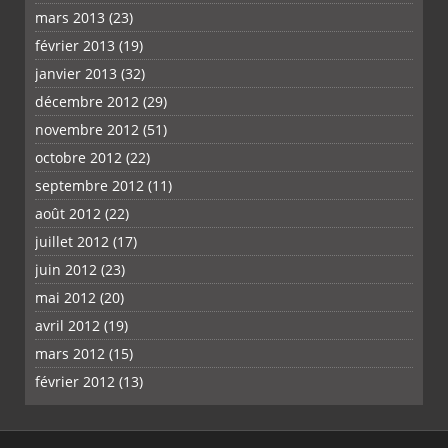
mars 2013
(23)
février 2013
(19)
janvier 2013
(32)
décembre 2012
(29)
novembre 2012
(51)
octobre 2012
(22)
septembre 2012
(11)
août 2012
(22)
juillet 2012
(17)
juin 2012
(23)
mai 2012
(20)
avril 2012
(19)
mars 2012
(15)
février 2012
(13)