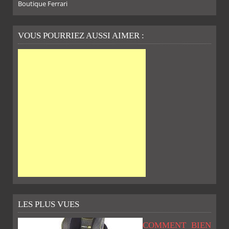
Boutique Ferrari
VOUS POURRIEZ AUSSI AIMER :
LES PLUS VUES
COMMENT BIEN