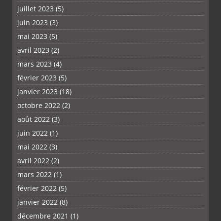
juillet 2023
(5)
juin 2023
(3)
mai 2023
(5)
avril 2023
(2)
mars 2023
(4)
février 2023
(5)
janvier 2023
(18)
octobre 2022
(2)
août 2022
(3)
juin 2022
(1)
mai 2022
(3)
avril 2022
(2)
mars 2022
(1)
février 2022
(5)
janvier 2022
(8)
décembre 2021
(1)