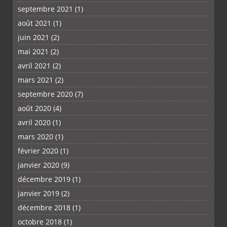
septembre 2021
(1)
août 2021
(1)
juin 2021
(2)
mai 2021
(2)
avril 2021
(2)
mars 2021
(2)
septembre 2020
(7)
août 2020
(4)
avril 2020
(1)
mars 2020
(1)
février 2020
(1)
janvier 2020
(9)
décembre 2019
(1)
janvier 2019
(2)
décembre 2018
(1)
octobre 2018
(1)