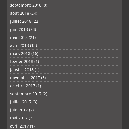
septembre 2018
(8)
août 2018
(24)
juillet 2018
(22)
juin 2018
(24)
mai 2018
(21)
avril 2018
(13)
mars 2018
(16)
février 2018
(1)
janvier 2018
(1)
novembre 2017
(3)
octobre 2017
(1)
septembre 2017
(2)
juillet 2017
(3)
juin 2017
(2)
mai 2017
(2)
avril 2017
(1)