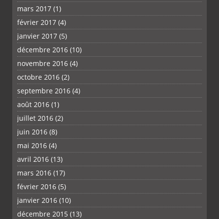
mars 2017
(1)
février 2017
(4)
janvier 2017
(5)
décembre 2016
(10)
novembre 2016
(4)
octobre 2016
(2)
septembre 2016
(4)
août 2016
(1)
juillet 2016
(2)
juin 2016
(8)
mai 2016
(4)
avril 2016
(13)
mars 2016
(17)
février 2016
(5)
janvier 2016
(10)
décembre 2015
(13)