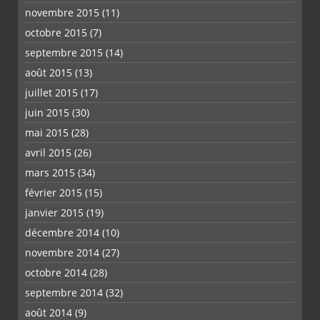
novembre 2015
(11)
octobre 2015
(7)
septembre 2015
(14)
août 2015
(13)
juillet 2015
(17)
juin 2015
(30)
mai 2015
(28)
avril 2015
(26)
mars 2015
(34)
février 2015
(15)
janvier 2015
(19)
décembre 2014
(10)
novembre 2014
(27)
octobre 2014
(28)
septembre 2014
(32)
août 2014
(9)