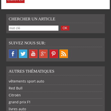
CHERCHER UN ARTICLE
SUIVEZ NOUS SUR:
AUTRES THÉMATIQUES
vêtements sport auto
Red Bull
Citroën
grand prix F1
livres auto