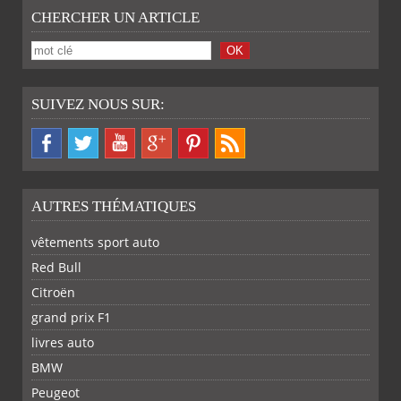
CHERCHER UN ARTICLE
SUIVEZ NOUS SUR:
AUTRES THÉMATIQUES
vêtements sport auto
Red Bull
Citroën
grand prix F1
livres auto
BMW
SUR
SUR
SUR
SUR
Peugeot