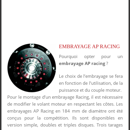
EMBRAYAGE AP RACING
Pourquoi opter pour un
embrayage AP racing
?
Le choix de l’embrayage se fera
en fonction de l’utilisation, de la
puissance et du couple moteur.
Pour le montage d’un embrayage Racing, il est nécessaire
de modifier le volant moteur en respectant les côtes. Les
embrayages AP Racing en 184 mm de diamètre ont été
conçus pour la compétition. Ils sont disponibles en
version simple, doubles et triples disques. Trois tarages