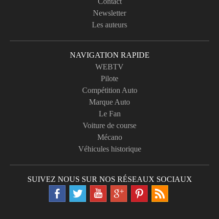
Contact
Newsletter
Les auteurs
NAVIGATION RAPIDE
WEBTV
Pilote
Compétition Auto
Marque Auto
Le Fan
Voiture de course
Mécano
Véhicules historique
SUIVEZ NOUS SUR NOS RÉSEAUX SOCIAUX