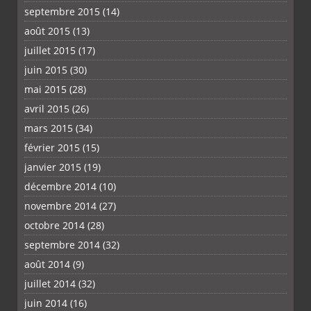
septembre 2015
(14)
août 2015
(13)
juillet 2015
(17)
juin 2015
(30)
mai 2015
(28)
avril 2015
(26)
mars 2015
(34)
février 2015
(15)
janvier 2015
(19)
décembre 2014
(10)
novembre 2014
(27)
octobre 2014
(28)
septembre 2014
(32)
août 2014
(9)
juillet 2014
(32)
juin 2014
(16)