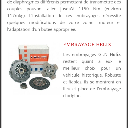
de diaphragmes différents permettant de transmettre des
couples pouvant aller jusqu’à 1150 Nm (environ
117mkg). L’installation de ces embrayages nécessite
quelques modifications de votre volant moteur et
l’adaptation d’un butée appropriée.
EMBRAYAGE HELIX
Les embrayages Gr.N
Helix
restent quant à eux le
meilleur choix pour un
véhicule historique. Robuste
et fiables, ils se montrent en
lieu et place de l’embrayage
d’origine.