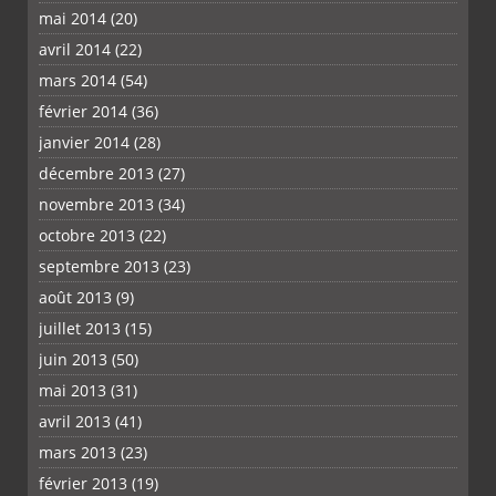
mai 2014
(20)
avril 2014
(22)
mars 2014
(54)
février 2014
(36)
janvier 2014
(28)
décembre 2013
(27)
novembre 2013
(34)
octobre 2013
(22)
septembre 2013
(23)
août 2013
(9)
juillet 2013
(15)
juin 2013
(50)
mai 2013
(31)
avril 2013
(41)
mars 2013
(23)
février 2013
(19)