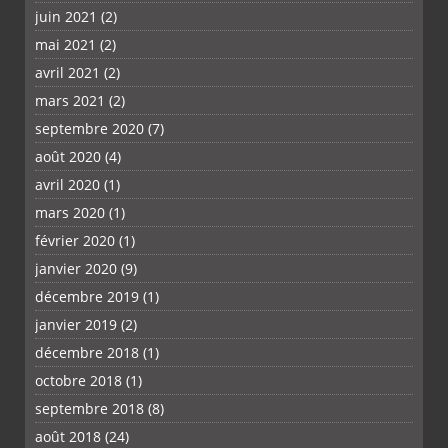
juin 2021
(2)
mai 2021
(2)
avril 2021
(2)
mars 2021
(2)
septembre 2020
(7)
août 2020
(4)
avril 2020
(1)
mars 2020
(1)
février 2020
(1)
janvier 2020
(9)
décembre 2019
(1)
janvier 2019
(2)
décembre 2018
(1)
octobre 2018
(1)
septembre 2018
(8)
août 2018
(24)