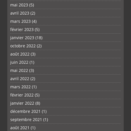
mai 2023
(5)
avril 2023
(2)
mars 2023
(4)
février 2023
(5)
janvier 2023
(18)
octobre 2022
(2)
août 2022
(3)
juin 2022
(1)
mai 2022
(3)
avril 2022
(2)
mars 2022
(1)
février 2022
(5)
janvier 2022
(8)
décembre 2021
(1)
septembre 2021
(1)
août 2021
(1)