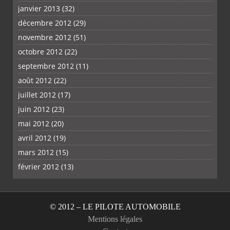
janvier 2013
(32)
décembre 2012
(29)
novembre 2012
(51)
octobre 2012
(22)
septembre 2012
(11)
août 2012
(22)
juillet 2012
(17)
juin 2012
(23)
mai 2012
(20)
avril 2012
(19)
mars 2012
(15)
février 2012
(13)
© 2012 – LE PILOTE AUTOMOBILE
Mentions légales