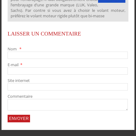
l’embrayage d’une grande marque (LUK, Valeo,
Sachs). Par contre si vous avez à choisir le volant moteur,
préférez le volant moteur rigide plutôt que bi-masse
LAISSER UN COMMENTAIRE
Nom
*
E-mail
*
Site internet
Commentaire