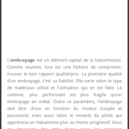
L’
embrayage
est un élément capital de la transmission.
Comme souvent, tout est une histoire de compromis:
trouver le bon rapport qualité/prix. La première qualité
d’un embrayage, c’est sa fiabilité. Elle varie selon le type
de matériaux utilisé et l’utilisation qui en est faite. Le
carbone, plus performant est plus fragile qu’un
embrayage en métal. Outre ce paramètre, l’embrayage
doit être choisi en fonction du moteur (couple et
puissance), mais aussi selon le ressenti du pilote qui
appréciera un mécanisme plus ou moins progressif. Vous