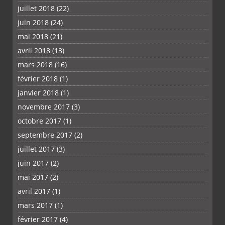
juillet 2018
(22)
juin 2018
(24)
mai 2018
(21)
avril 2018
(13)
mars 2018
(16)
février 2018
(1)
janvier 2018
(1)
novembre 2017
(3)
octobre 2017
(1)
septembre 2017
(2)
juillet 2017
(3)
juin 2017
(2)
mai 2017
(2)
avril 2017
(1)
mars 2017
(1)
février 2017
(4)