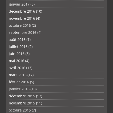
janvier 2017
(5)
décembre 2016
(10)
novembre 2016
(4)
octobre 2016
(2)
septembre 2016
(4)
août 2016
(1)
juillet 2016
(2)
juin 2016
(8)
mai 2016
(4)
avril 2016
(13)
mars 2016
(17)
février 2016
(5)
janvier 2016
(10)
décembre 2015
(13)
novembre 2015
(11)
octobre 2015
(7)