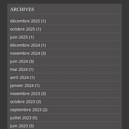
ARCHIVES
décembre 2025
(1)
octobre 2025
(1)
juin 2025
(1)
décembre 2024
(1)
novembre 2024
(3)
juin 2024
(3)
mai 2024
(1)
avril 2024
(1)
janvier 2024
(1)
novembre 2023
(3)
octobre 2023
(3)
septembre 2023
(2)
juillet 2023
(5)
juin 2023
(3)