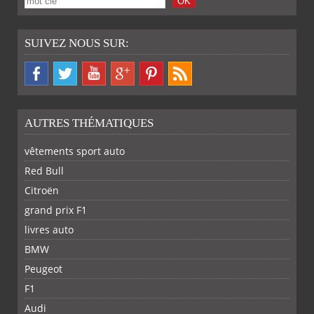
SUIVEZ NOUS SUR:
AUTRES THÉMATIQUES
vêtements sport auto
Red Bull
Citroën
grand prix F1
livres auto
BMW
Peugeot
F1
Audi