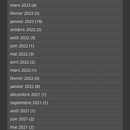
mars 2023
(4)
février 2023
(5)
janvier 2023
(18)
octobre 2022
(2)
août 2022
(3)
juin 2022
(1)
mai 2022
(3)
avril 2022
(2)
mars 2022
(1)
février 2022
(5)
janvier 2022
(8)
décembre 2021
(1)
septembre 2021
(1)
août 2021
(1)
juin 2021
(2)
mai 2021
(2)