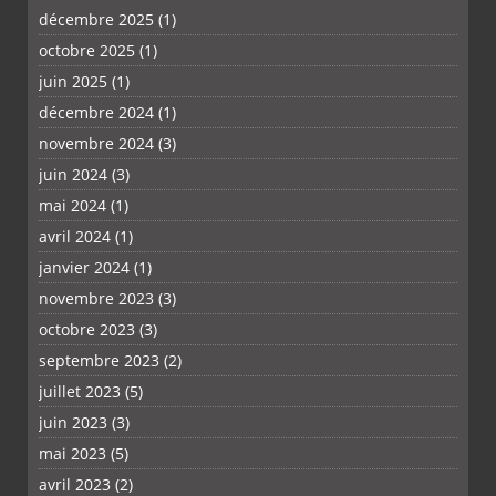
décembre 2025
(1)
octobre 2025
(1)
PLUS
juin 2025
(1)
décembre 2024
(1)
novembre 2024
(3)
juin 2024
(3)
mai 2024
(1)
avril 2024
(1)
janvier 2024
(1)
novembre 2023
(3)
octobre 2023
(3)
septembre 2023
(2)
juillet 2023
(5)
juin 2023
(3)
mai 2023
(5)
avril 2023
(2)