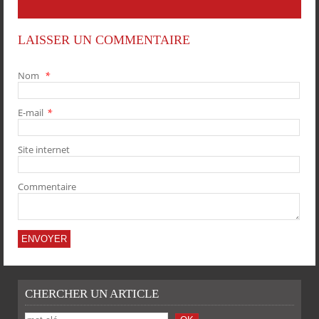
LAISSER UN COMMENTAIRE
Nom
*
E-mail
*
PARTAGER
PARTAGER
PARTAGER
PARTAGER
Site internet
Commentaire
CHERCHER UN ARTICLE