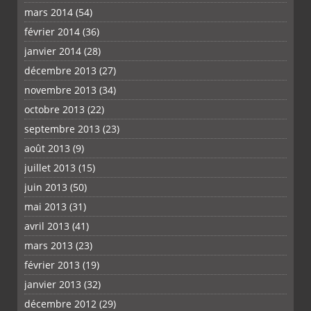
mars 2014
(54)
février 2014
(36)
janvier 2014
(28)
décembre 2013
(27)
novembre 2013
(34)
octobre 2013
(22)
septembre 2013
(23)
août 2013
(9)
juillet 2013
(15)
juin 2013
(50)
mai 2013
(31)
avril 2013
(41)
mars 2013
(23)
février 2013
(19)
janvier 2013
(32)
décembre 2012
(29)