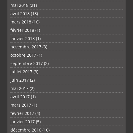
mai 2018
(21)
avril 2018
(13)
mars 2018
(16)
février 2018
(1)
janvier 2018
(1)
novembre 2017
(3)
octobre 2017
(1)
septembre 2017
(2)
juillet 2017
(3)
juin 2017
(2)
mai 2017
(2)
avril 2017
(1)
mars 2017
(1)
février 2017
(4)
janvier 2017
(5)
décembre 2016
(10)