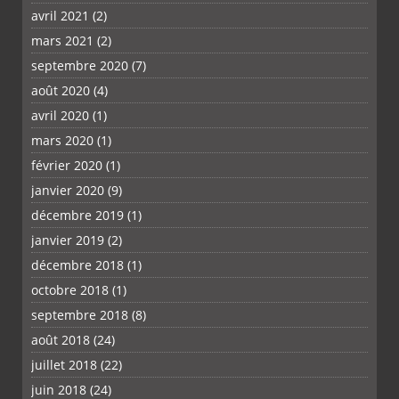
avril 2021
(2)
mars 2021
(2)
septembre 2020
(7)
août 2020
(4)
avril 2020
(1)
mars 2020
(1)
février 2020
(1)
janvier 2020
(9)
décembre 2019
(1)
janvier 2019
(2)
décembre 2018
(1)
octobre 2018
(1)
septembre 2018
(8)
août 2018
(24)
juillet 2018
(22)
juin 2018
(24)