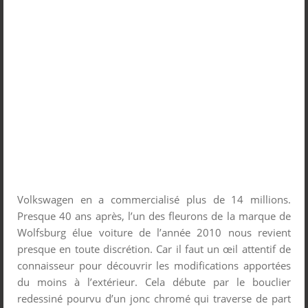
Volkswagen en a commercialisé plus de 14 millions.
Presque 40 ans après, l’un des fleurons de la marque de
Wolfsburg élue voiture de l’année 2010 nous revient
presque en toute discrétion. Car il faut un œil attentif de
connaisseur pour découvrir les modifications apportées
du moins à l’extérieur. Cela débute par le bouclier
redessiné pourvu d’un jonc chromé qui traverse de part