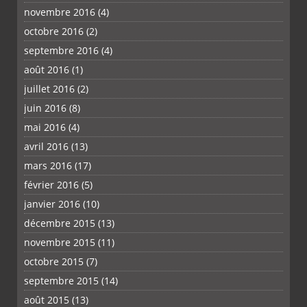
novembre 2016
(4)
octobre 2016
(2)
septembre 2016
(4)
août 2016
(1)
juillet 2016
(2)
juin 2016
(8)
mai 2016
(4)
avril 2016
(13)
mars 2016
(17)
février 2016
(5)
janvier 2016
(10)
décembre 2015
(13)
novembre 2015
(11)
octobre 2015
(7)
septembre 2015
(14)
août 2015
(13)