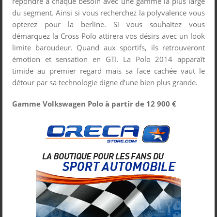
répondre à chaque besoin avec une gamme la plus large
du segment. Ainsi si vous recherchez la polyvalence vous
opterez pour la berline. Si vous souhaitez vous
démarquez la Cross Polo attirera vos désirs avec un look
limite baroudeur. Quand aux sportifs, ils retrouveront
émotion et sensation en GTI. La Polo 2014 apparaît
timide au premier regard mais sa face cachée vaut le
détour par sa technologie digne d’une bien plus grande.
Gamme Volkswagen Polo à partir de 12 900 €