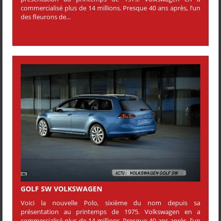
commercialisé plus de 14 millions. Presque 40 ans après, l’un
des fleurons de...
GOLF SW VOLKSWAGEN
Voici la nouvelle Polo, sixième du nom depuis sa
présentation au printemps de 1975. Volkswagen en a
commercialisé plus de 14 millions. Presque 40 ans après, l’un