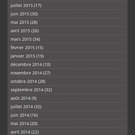
juillet 2015
(17)
juin 2015
(30)
mai 2015
(28)
avril 2015
(26)
mars 2015
(34)
février 2015
(15)
janvier 2015
(19)
décembre 2014
(10)
novembre 2014
(27)
octobre 2014
(28)
septembre 2014
(32)
août 2014
(9)
juillet 2014
(32)
juin 2014
(16)
mai 2014
(20)
avril 2014
(22)