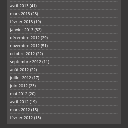
avril 2013
(41)
mars 2013
(23)
février 2013
(19)
janvier 2013
(32)
décembre 2012
(29)
novembre 2012
(51)
octobre 2012
(22)
septembre 2012
(11)
août 2012
(22)
juillet 2012
(17)
juin 2012
(23)
mai 2012
(20)
avril 2012
(19)
mars 2012
(15)
février 2012
(13)