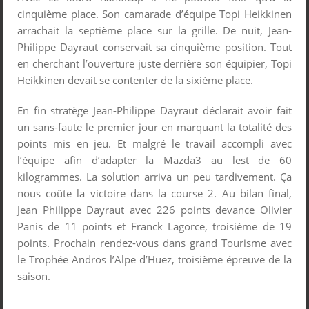
cinquième place. Son camarade d’équipe Topi Heikkinen
arrachait la septième place sur la grille. De nuit, Jean-
Philippe Dayraut conservait sa cinquième position. Tout
en cherchant l’ouverture juste derrière son équipier, Topi
Heikkinen devait se contenter de la sixième place.
En fin stratège Jean-Philippe Dayraut déclarait avoir fait
un sans-faute le premier jour en marquant la totalité des
points mis en jeu. Et malgré le travail accompli avec
l’équipe afin d’adapter la Mazda3 au lest de 60
kilogrammes. La solution arriva un peu tardivement. Ça
nous coûte la victoire dans la course 2. Au bilan final,
Jean Philippe Dayraut avec 226 points devance Olivier
Panis de 11 points et Franck Lagorce, troisième de 19
points. Prochain rendez-vous dans grand Tourisme avec
le Trophée Andros l’Alpe d’Huez, troisième épreuve de la
saison.