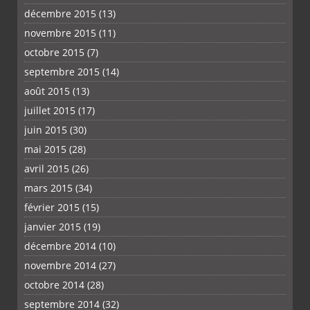
décembre 2015
(13)
novembre 2015
(11)
octobre 2015
(7)
septembre 2015
(14)
août 2015
(13)
juillet 2015
(17)
juin 2015
(30)
mai 2015
(28)
avril 2015
(26)
mars 2015
(34)
février 2015
(15)
janvier 2015
(19)
décembre 2014
(10)
novembre 2014
(27)
octobre 2014
(28)
septembre 2014
(32)