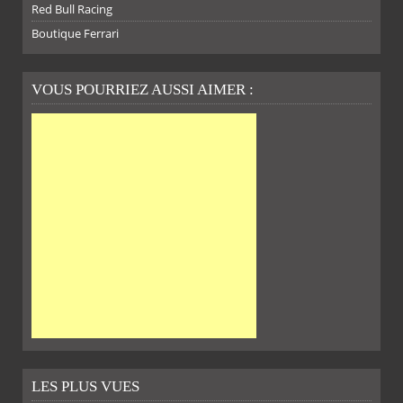
Red Bull Racing
Boutique Ferrari
VOUS POURRIEZ AUSSI AIMER :
LES PLUS VUES