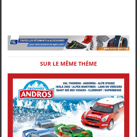
SUR LE MÊME THÈME