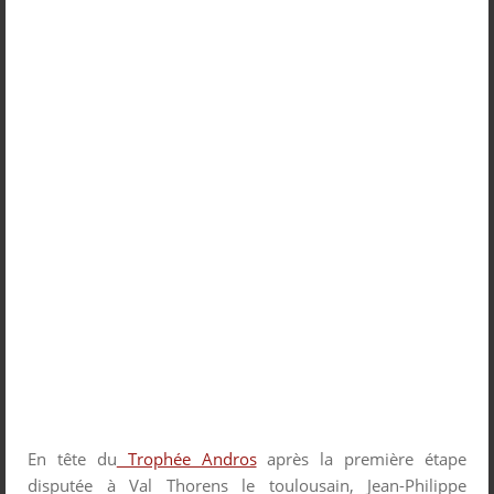
En tête du
Trophée Andros
après la première étape
disputée à Val Thorens le toulousain, Jean-Philippe