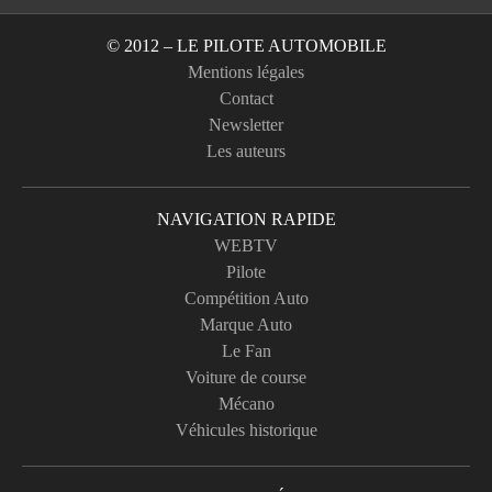
© 2012 – LE PILOTE AUTOMOBILE
Mentions légales
Contact
Newsletter
Les auteurs
NAVIGATION RAPIDE
WEBTV
Pilote
Compétition Auto
Marque Auto
Le Fan
Voiture de course
Mécano
Véhicules historique