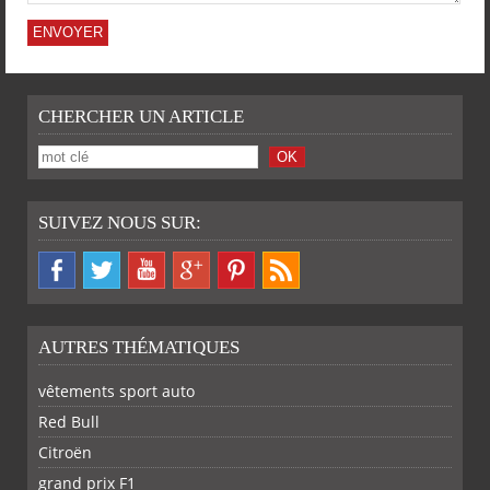
CHERCHER UN ARTICLE
SUIVEZ NOUS SUR:
AUTRES THÉMATIQUES
vêtements sport auto
Red Bull
Citroën
grand prix F1