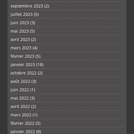
septembre 2023
(2)
juillet 2023
(5)
juin 2023
(3)
mai 2023
(5)
avril 2023
(2)
mars 2023
(4)
février 2023
(5)
janvier 2023
(18)
octobre 2022
(2)
août 2022
(3)
juin 2022
(1)
mai 2022
(3)
avril 2022
(2)
mars 2022
(1)
février 2022
(5)
janvier 2022
(8)