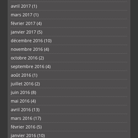
avril 2017
(1)
mars 2017
(1)
février 2017
(4)
janvier 2017
(5)
décembre 2016
(10)
novembre 2016
(4)
octobre 2016
(2)
septembre 2016
(4)
août 2016
(1)
juillet 2016
(2)
juin 2016
(8)
mai 2016
(4)
avril 2016
(13)
mars 2016
(17)
février 2016
(5)
janvier 2016
(10)