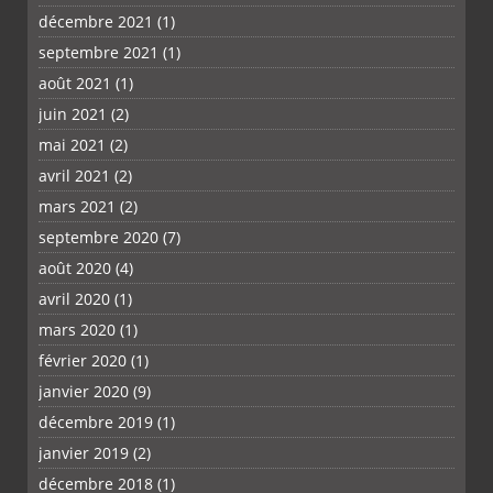
décembre 2021
(1)
septembre 2021
(1)
août 2021
(1)
juin 2021
(2)
mai 2021
(2)
avril 2021
(2)
mars 2021
(2)
septembre 2020
(7)
août 2020
(4)
avril 2020
(1)
mars 2020
(1)
février 2020
(1)
janvier 2020
(9)
décembre 2019
(1)
janvier 2019
(2)
décembre 2018
(1)