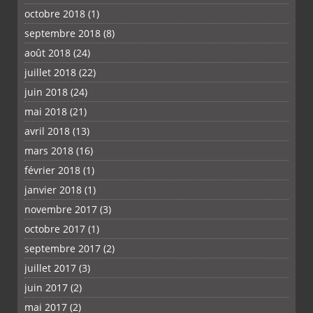
octobre 2018
(1)
septembre 2018
(8)
août 2018
(24)
juillet 2018
(22)
juin 2018
(24)
mai 2018
(21)
avril 2018
(13)
mars 2018
(16)
février 2018
(1)
janvier 2018
(1)
novembre 2017
(3)
octobre 2017
(1)
septembre 2017
(2)
juillet 2017
(3)
juin 2017
(2)
mai 2017
(2)