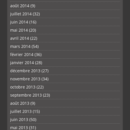
août 2014
(9)
juillet 2014
(32)
juin 2014
(16)
mai 2014
(20)
avril 2014
(22)
mars 2014
(54)
février 2014
(36)
janvier 2014
(28)
décembre 2013
(27)
novembre 2013
(34)
octobre 2013
(22)
septembre 2013
(23)
août 2013
(9)
juillet 2013
(15)
juin 2013
(50)
mai 2013
(31)