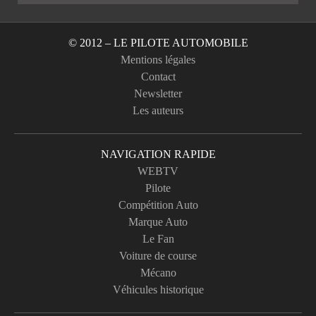
© 2012 – LE PILOTE AUTOMOBILE
Mentions légales
Contact
Newsletter
Les auteurs
NAVIGATION RAPIDE
WEBTV
Pilote
Compétition Auto
Marque Auto
Le Fan
Voiture de course
Mécano
Véhicules historique