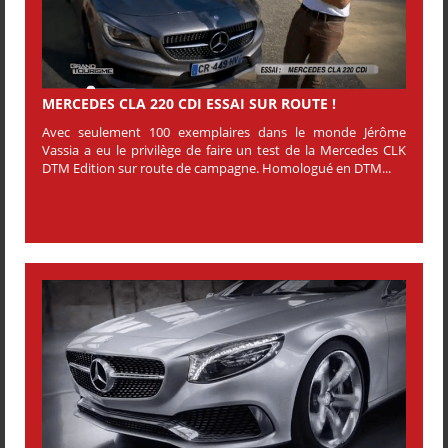
MERCEDES CLA 220 CDI ESSAI SUR ROUTE !
Avec seulement 100 exemplaires dans le monde Jérôme
Vassia a eu le privilège de faire un test de la Mercedes CLK
DTM Edition sur route de campagne. Homologué en DTM...