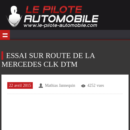
ESSAI SUR ROUTE DE LA
MERCEDES CLK DTM
22 avril 2015
Mathias Jannequin
4252 vues