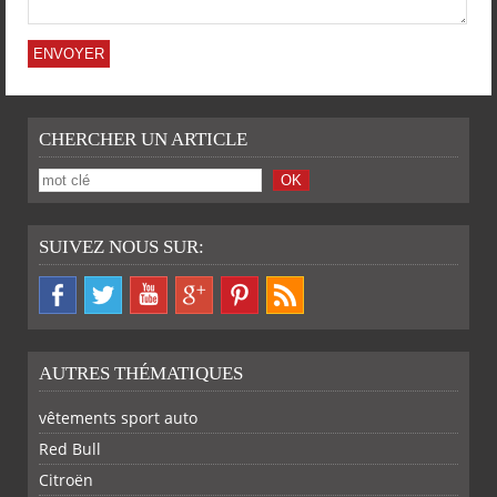
CHERCHER UN ARTICLE
SUIVEZ NOUS SUR:
AUTRES THÉMATIQUES
vêtements sport auto
Red Bull
Citroën