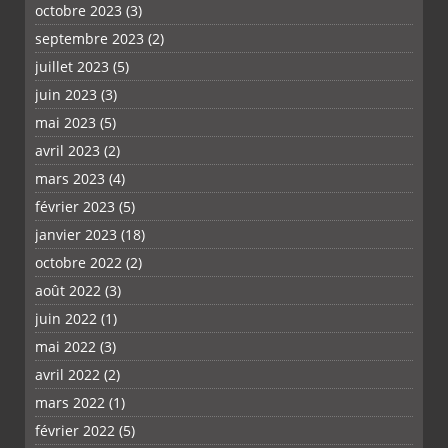
octobre 2023
(3)
septembre 2023
(2)
juillet 2023
(5)
juin 2023
(3)
mai 2023
(5)
avril 2023
(2)
mars 2023
(4)
février 2023
(5)
janvier 2023
(18)
octobre 2022
(2)
août 2022
(3)
juin 2022
(1)
mai 2022
(3)
avril 2022
(2)
mars 2022
(1)
février 2022
(5)