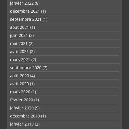
janvier 2022
(8)
décembre 2021
(1)
septembre 2021
(1)
août 2021
(1)
juin 2021
(2)
mai 2021
(2)
avril 2021
(2)
mars 2021
(2)
septembre 2020
(7)
août 2020
(4)
avril 2020
(1)
mars 2020
(1)
février 2020
(1)
janvier 2020
(9)
décembre 2019
(1)
janvier 2019
(2)