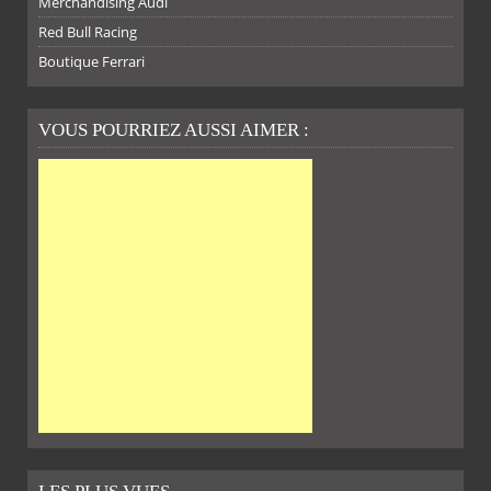
Merchandising Audi
Red Bull Racing
Boutique Ferrari
VOUS POURRIEZ AUSSI AIMER :