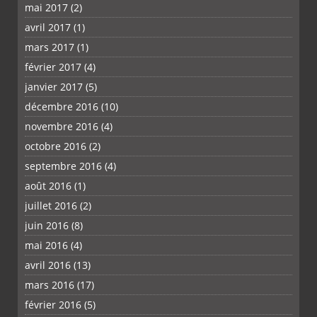
mai 2017
(2)
avril 2017
(1)
mars 2017
(1)
février 2017
(4)
janvier 2017
(5)
décembre 2016
(10)
novembre 2016
(4)
octobre 2016
(2)
septembre 2016
(4)
août 2016
(1)
juillet 2016
(2)
juin 2016
(8)
mai 2016
(4)
avril 2016
(13)
mars 2016
(17)
février 2016
(5)