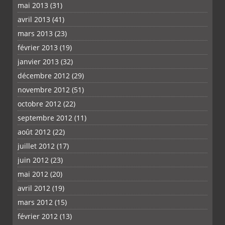
mai 2013
(31)
avril 2013
(41)
mars 2013
(23)
février 2013
(19)
janvier 2013
(32)
décembre 2012
(29)
novembre 2012
(51)
octobre 2012
(22)
septembre 2012
(11)
août 2012
(22)
juillet 2012
(17)
juin 2012
(23)
mai 2012
(20)
avril 2012
(19)
mars 2012
(15)
février 2012
(13)