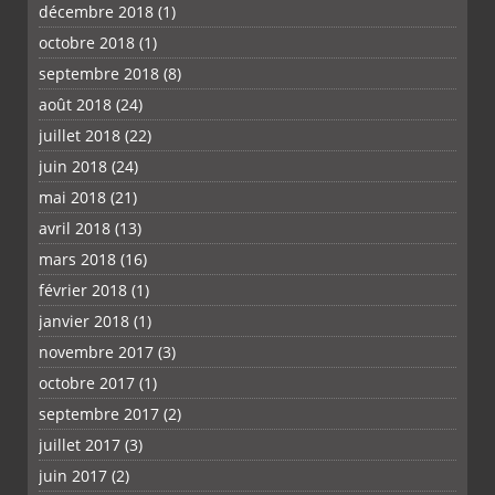
décembre 2018
(1)
octobre 2018
(1)
septembre 2018
(8)
août 2018
(24)
juillet 2018
(22)
juin 2018
(24)
mai 2018
(21)
avril 2018
(13)
mars 2018
(16)
février 2018
(1)
janvier 2018
(1)
novembre 2017
(3)
octobre 2017
(1)
septembre 2017
(2)
juillet 2017
(3)
juin 2017
(2)