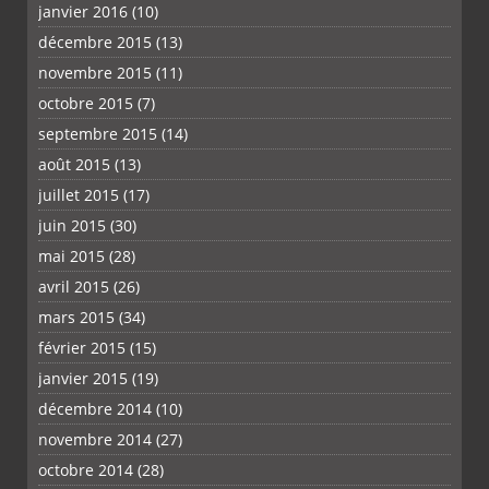
janvier 2016
(10)
décembre 2015
(13)
novembre 2015
(11)
octobre 2015
(7)
septembre 2015
(14)
août 2015
(13)
juillet 2015
(17)
juin 2015
(30)
mai 2015
(28)
avril 2015
(26)
mars 2015
(34)
février 2015
(15)
janvier 2015
(19)
décembre 2014
(10)
novembre 2014
(27)
octobre 2014
(28)