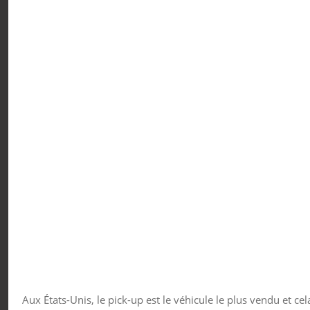
Aux États-Unis, le pick-up est le véhicule le plus vendu et ce