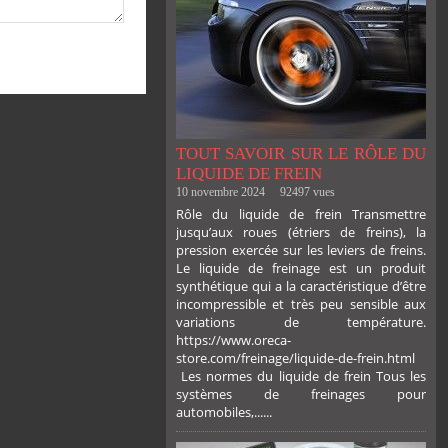
TOUT SAVOIR SUR LE RÔLE DU
LIQUIDE DE FREIN
10 novembre 2024
92497 vues
Rôle du liquide de frein Transmettre
jusqu’aux roues (étriers de freins), la
pression exercée sur les leviers de freins.
Le liquide de freinage est un produit
synthétique qui a la caractéristique d’être
incompressible et très peu sensible aux
variations de température.
https://www.oreca-
store.com/freinage/liquide-de-frein.html
Les normes du liquide de frein Tous les
systèmes de freinages pour
automobiles,......