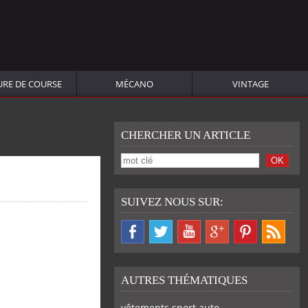
URE DE COURSE
MÉCANO
VINTAGE
CHERCHER UN ARTICLE
SUIVEZ NOUS SUR:
AUTRES THÉMATIQUES
vêtements sport auto