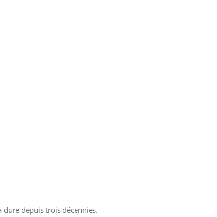
la dure depuis trois décennies.