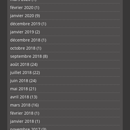
février 2020
(1)
janvier 2020
(9)
décembre 2019
(1)
janvier 2019
(2)
décembre 2018
(1)
octobre 2018
(1)
septembre 2018
(8)
août 2018
(24)
juillet 2018
(22)
juin 2018
(24)
mai 2018
(21)
avril 2018
(13)
mars 2018
(16)
février 2018
(1)
janvier 2018
(1)
novembre 2017
(3)