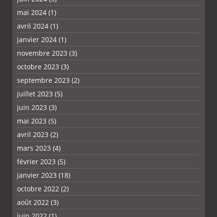
mai 2024
(1)
avril 2024
(1)
janvier 2024
(1)
novembre 2023
(3)
octobre 2023
(3)
septembre 2023
(2)
juillet 2023
(5)
juin 2023
(3)
mai 2023
(5)
avril 2023
(2)
mars 2023
(4)
février 2023
(5)
janvier 2023
(18)
octobre 2022
(2)
août 2022
(3)
juin 2022
(1)