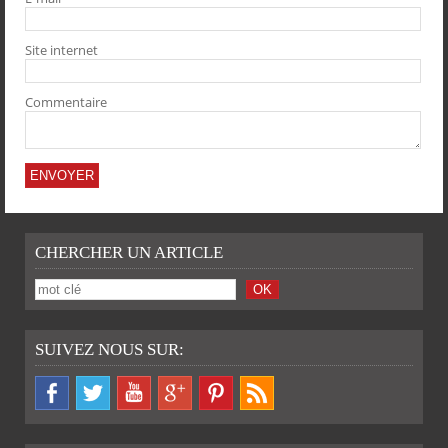
PARTAGER
PARTAGER
PARTAGER
PARTAGER
Site internet
Commentaire
CHERCHER UN ARTICLE
SUIVEZ NOUS SUR: