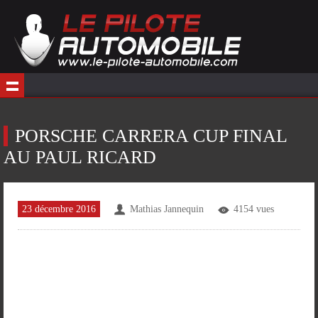
PORSCHE CARRERA CUP FINAL
AU PAUL RICARD
23 décembre 2016
Mathias Jannequin
4154 vues