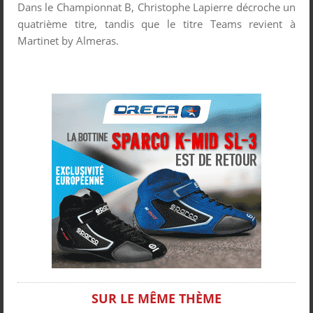
Dans le Championnat B, Christophe Lapierre décroche un
quatrième titre, tandis que le titre Teams revient à
Martinet by Almeras.
SUR LE MÊME THÈME