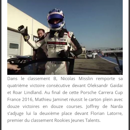
Dans le classement B, Nicolas Misslin remporte sa
quatrième victoire consécutive devant Oleksandr Gaidai
et Roar Lindland. Au final de cette Porsche Carrera Cup
France 2016, Mathieu Jaminet réussit le carton plein avec
douze victoires en douze courses. Joffrey de Narda
s’adjuge lui la deuxième place devant Florian Latorre,
premier du classement Rookies Jeunes Talents.