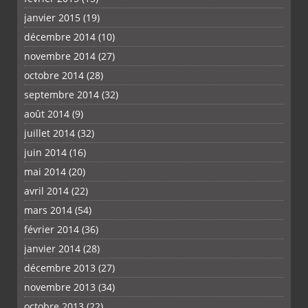
janvier 2015
(19)
décembre 2014
(10)
novembre 2014
(27)
octobre 2014
(28)
septembre 2014
(32)
août 2014
(9)
juillet 2014
(32)
juin 2014
(16)
mai 2014
(20)
avril 2014
(22)
mars 2014
(54)
février 2014
(36)
janvier 2014
(28)
décembre 2013
(27)
novembre 2013
(34)
octobre 2013
(22)