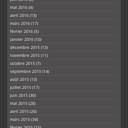
mai 2016
(4)
avril 2016
(13)
mars 2016
(17)
février 2016
(5)
janvier 2016
(10)
décembre 2015
(13)
novembre 2015
(11)
octobre 2015
(7)
septembre 2015
(14)
août 2015
(13)
juillet 2015
(17)
juin 2015
(30)
mai 2015
(28)
avril 2015
(26)
mars 2015
(34)
février 2015
(15)