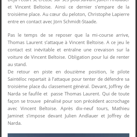
et Vincent Beltoise. Ainsi ce dernier s’empare de la
troisième place. Au cœur du peloton, Christophe Lapierre
entre en contact avec Jörn Schmidt-Staade.
Pas le temps de se reposer que la mi-course arrive,
Thomas Laurent s’attaque à Vincent Beltoise. A ce jeu le
contact est inévitable et entraîne une crevaison sur la
voiture de Vincent Beltoise. Obligation pour lui de renter
au stand.
De retour en piste en douzième position, le pilote
Saintéloc repartait à l’attaque pour tenter de défendre sa
troisième place du classement général. Devant, Joffrey de
Narda se faufile et passe Thomas Laurent. Qui de toute
façon se trouve pénalisé pour son précédent accrochage
avec Vincent Beltoise. Après dix-neuf tours, Mathieu
Jaminet s’impose devant Julien Andlauer et Joffrey de
Narda.