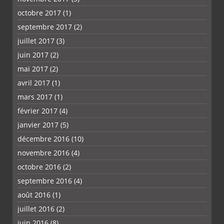
octobre 2017
(1)
septembre 2017
(2)
juillet 2017
(3)
juin 2017
(2)
mai 2017
(2)
avril 2017
(1)
mars 2017
(1)
février 2017
(4)
janvier 2017
(5)
décembre 2016
(10)
novembre 2016
(4)
octobre 2016
(2)
septembre 2016
(4)
août 2016
(1)
juillet 2016
(2)
juin 2016
(8)