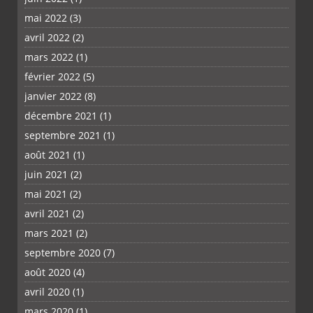
mai 2022
(3)
avril 2022
(2)
mars 2022
(1)
février 2022
(5)
janvier 2022
(8)
décembre 2021
(1)
septembre 2021
(1)
août 2021
(1)
juin 2021
(2)
mai 2021
(2)
avril 2021
(2)
mars 2021
(2)
septembre 2020
(7)
août 2020
(4)
avril 2020
(1)
mars 2020
(1)