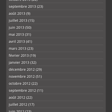
septembre 2013
(23)
août 2013
(9)
juillet 2013
(15)
juin 2013
(50)
mai 2013
(31)
avril 2013
(41)
mars 2013
(23)
février 2013
(19)
janvier 2013
(32)
décembre 2012
(29)
novembre 2012
(51)
octobre 2012
(22)
septembre 2012
(11)
août 2012
(22)
juillet 2012
(17)
juin 2012
(23)