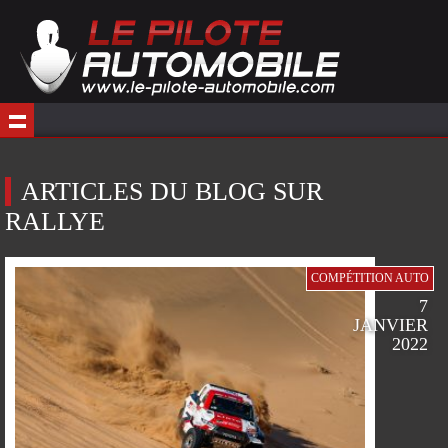
ARTICLES DU BLOG SUR
RALLYE
COMPÉTITION AUTO
7
JANVIER
2022