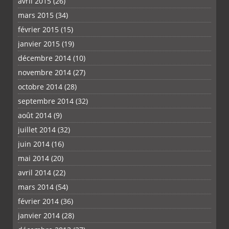
avril 2015
(26)
mars 2015
(34)
février 2015
(15)
janvier 2015
(19)
décembre 2014
(10)
novembre 2014
(27)
octobre 2014
(28)
septembre 2014
(32)
août 2014
(9)
juillet 2014
(32)
juin 2014
(16)
mai 2014
(20)
avril 2014
(22)
mars 2014
(54)
février 2014
(36)
janvier 2014
(28)