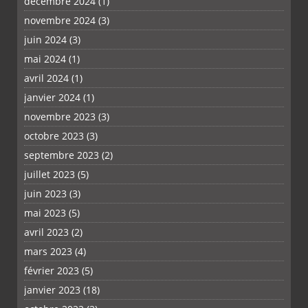
décembre 2024
(1)
novembre 2024
(3)
juin 2024
(3)
mai 2024
(1)
avril 2024
(1)
PLUS
janvier 2024
(1)
novembre 2023
(3)
octobre 2023
(3)
septembre 2023
(2)
juillet 2023
(5)
juin 2023
(3)
mai 2023
(5)
avril 2023
(2)
mars 2023
(4)
février 2023
(5)
janvier 2023
(18)