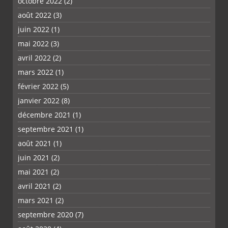
octobre 2022
(2)
août 2022
(3)
juin 2022
(1)
mai 2022
(3)
avril 2022
(2)
PLUS
mars 2022
(1)
février 2022
(5)
janvier 2022
(8)
décembre 2021
(1)
septembre 2021
(1)
août 2021
(1)
juin 2021
(2)
mai 2021
(2)
avril 2021
(2)
mars 2021
(2)
septembre 2020
(7)