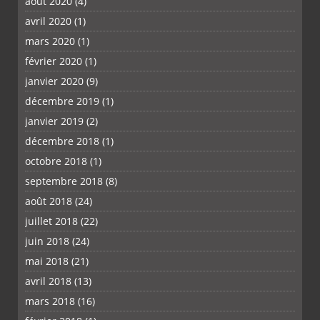
août 2020
(4)
avril 2020
(1)
mars 2020
(1)
février 2020
(1)
janvier 2020
(9)
décembre 2019
(1)
janvier 2019
(2)
décembre 2018
(1)
octobre 2018
(1)
septembre 2018
(8)
août 2018
(24)
juillet 2018
(22)
juin 2018
(24)
mai 2018
(21)
avril 2018
(13)
mars 2018
(16)