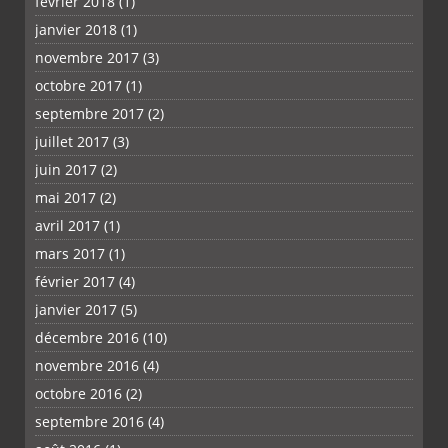
février 2018
(1)
janvier 2018
(1)
novembre 2017
(3)
octobre 2017
(1)
septembre 2017
(2)
juillet 2017
(3)
juin 2017
(2)
mai 2017
(2)
avril 2017
(1)
mars 2017
(1)
février 2017
(4)
janvier 2017
(5)
décembre 2016
(10)
novembre 2016
(4)
octobre 2016
(2)
septembre 2016
(4)