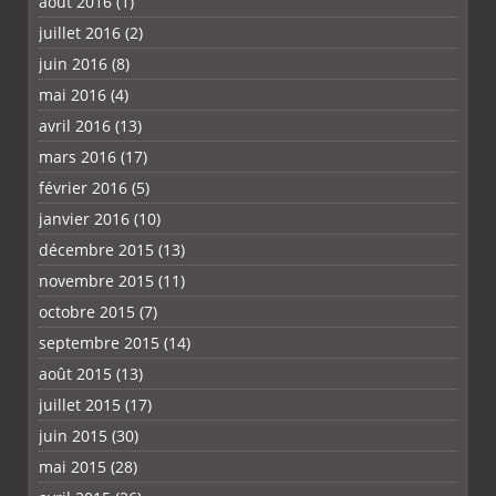
août 2016
(1)
juillet 2016
(2)
juin 2016
(8)
mai 2016
(4)
avril 2016
(13)
mars 2016
(17)
février 2016
(5)
janvier 2016
(10)
décembre 2015
(13)
novembre 2015
(11)
octobre 2015
(7)
septembre 2015
(14)
août 2015
(13)
juillet 2015
(17)
juin 2015
(30)
mai 2015
(28)