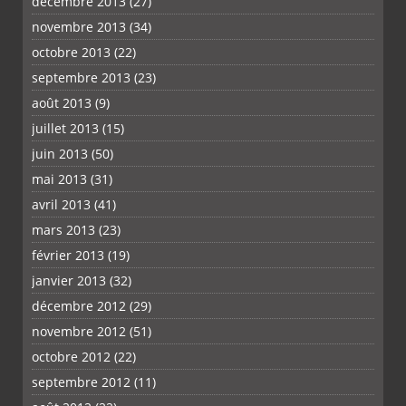
décembre 2013
(27)
novembre 2013
(34)
octobre 2013
(22)
septembre 2013
(23)
août 2013
(9)
juillet 2013
(15)
juin 2013
(50)
mai 2013
(31)
avril 2013
(41)
mars 2013
(23)
février 2013
(19)
janvier 2013
(32)
décembre 2012
(29)
novembre 2012
(51)
octobre 2012
(22)
septembre 2012
(11)