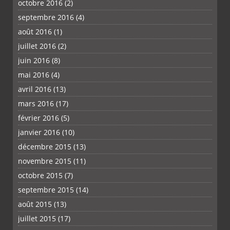
octobre 2016
(2)
septembre 2016
(4)
août 2016
(1)
juillet 2016
(2)
juin 2016
(8)
mai 2016
(4)
avril 2016
(13)
mars 2016
(17)
février 2016
(5)
janvier 2016
(10)
décembre 2015
(13)
novembre 2015
(11)
octobre 2015
(7)
septembre 2015
(14)
août 2015
(13)
juillet 2015
(17)