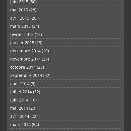
juin 2015
(30)
mai 2015
(28)
avril 2015
(26)
mars 2015
(34)
février 2015
(15)
janvier 2015
(19)
décembre 2014
(10)
novembre 2014
(27)
octobre 2014
(28)
septembre 2014
(32)
août 2014
(9)
juillet 2014
(32)
juin 2014
(16)
mai 2014
(20)
avril 2014
(22)
mars 2014
(54)