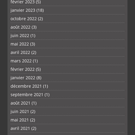
février 2023
(5)
janvier 2023
(18)
octobre 2022
(2)
août 2022
(3)
juin 2022
(1)
mai 2022
(3)
avril 2022
(2)
PLUS
mars 2022
(1)
février 2022
(5)
janvier 2022
(8)
décembre 2021
(1)
septembre 2021
(1)
août 2021
(1)
juin 2021
(2)
mai 2021
(2)
avril 2021
(2)