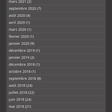
mars 2021
(2)
septembre 2020
(7)
août 2020
(4)
avril 2020
(1)
mars 2020
(1)
février 2020
(1)
janvier 2020
(9)
décembre 2019
(1)
janvier 2019
(2)
décembre 2018
(1)
octobre 2018
(1)
septembre 2018
(8)
août 2018
(24)
juillet 2018
(22)
juin 2018
(24)
mai 2018
(21)