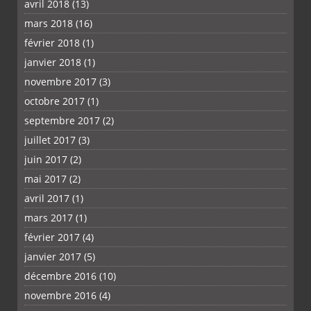
avril 2018
(13)
mars 2018
(16)
février 2018
(1)
janvier 2018
(1)
novembre 2017
(3)
octobre 2017
(1)
septembre 2017
(2)
juillet 2017
(3)
juin 2017
(2)
mai 2017
(2)
avril 2017
(1)
mars 2017
(1)
février 2017
(4)
janvier 2017
(5)
décembre 2016
(10)
novembre 2016
(4)