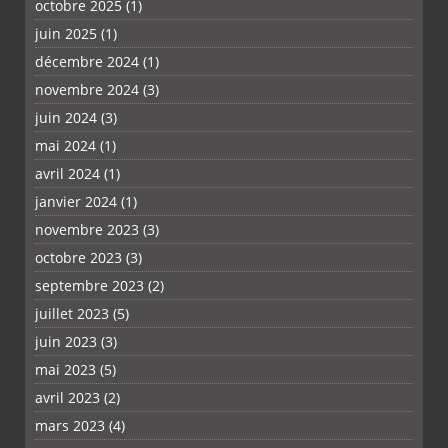
octobre 2025
(1)
juin 2025
(1)
décembre 2024
(1)
novembre 2024
(3)
juin 2024
(3)
mai 2024
(1)
PLUS
avril 2024
(1)
janvier 2024
(1)
novembre 2023
(3)
octobre 2023
(3)
septembre 2023
(2)
juillet 2023
(5)
juin 2023
(3)
mai 2023
(5)
avril 2023
(2)
mars 2023
(4)