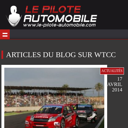
ARTICLES DU BLOG SUR WTCC
ACTUALITÉS
17
AVRIL
2014