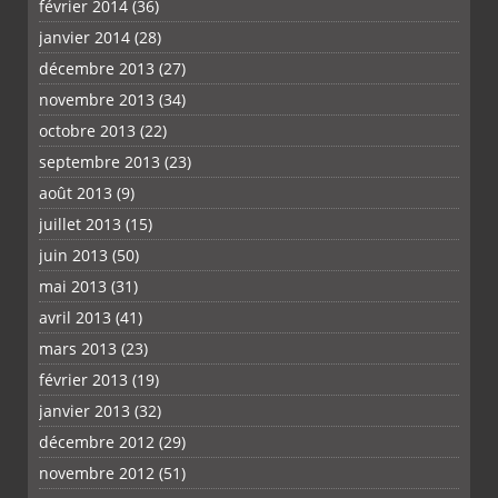
février 2014
(36)
janvier 2014
(28)
décembre 2013
(27)
novembre 2013
(34)
octobre 2013
(22)
septembre 2013
(23)
août 2013
(9)
juillet 2013
(15)
juin 2013
(50)
mai 2013
(31)
avril 2013
(41)
mars 2013
(23)
février 2013
(19)
janvier 2013
(32)
décembre 2012
(29)
novembre 2012
(51)