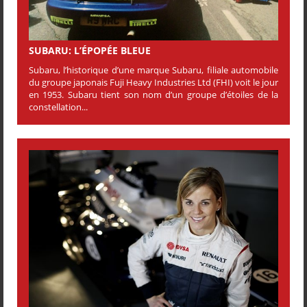
SUBARU: L’ÉPOPÉE BLEUE
Subaru, l’historique d’une marque Subaru, filiale automobile
du groupe japonais Fuji Heavy Industries Ltd (FHI) voit le jour
en 1953. Subaru tient son nom d’un groupe d’étoiles de la
constellation...