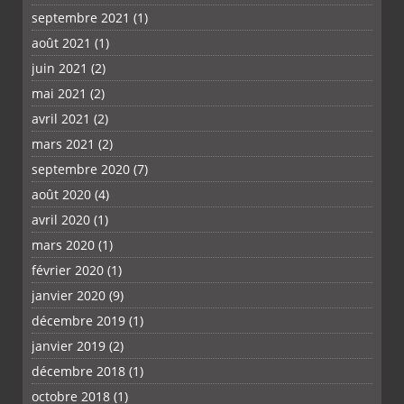
septembre 2021
(1)
août 2021
(1)
juin 2021
(2)
mai 2021
(2)
avril 2021
(2)
mars 2021
(2)
septembre 2020
(7)
août 2020
(4)
avril 2020
(1)
mars 2020
(1)
février 2020
(1)
janvier 2020
(9)
décembre 2019
(1)
janvier 2019
(2)
décembre 2018
(1)
octobre 2018
(1)