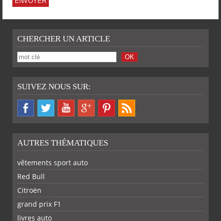
CHERCHER UN ARTICLE
SUIVEZ NOUS SUR:
AUTRES THÉMATIQUES
vêtements sport auto
Red Bull
Citroën
SUR
SUR
SUR
SUR
grand prix F1
livres auto