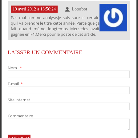
19 avril 2012 à 13:56:24
Lotofoot
Pas mal comme analyse,je suis sure et certain
qu’il va prendre le titre cette année. Parce que ça
fait quand même longtemps Mercedes avait
gagnée en F1.Merci pour le poste de cet article.
LAISSER UN COMMENTAIRE
Nom
*
E-mail
*
Site internet
Commentaire