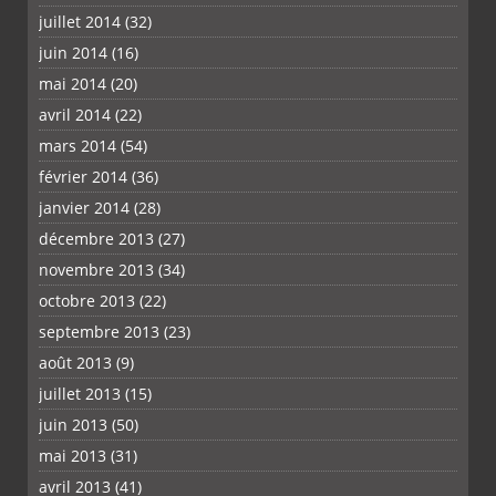
juillet 2014
(32)
juin 2014
(16)
mai 2014
(20)
avril 2014
(22)
mars 2014
(54)
février 2014
(36)
janvier 2014
(28)
décembre 2013
(27)
novembre 2013
(34)
octobre 2013
(22)
septembre 2013
(23)
août 2013
(9)
juillet 2013
(15)
juin 2013
(50)
mai 2013
(31)
avril 2013
(41)