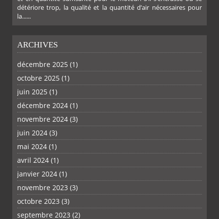
détériore trop, la qualité et la quantité d’air nécessaires pour
la......
ARCHIVES
décembre 2025
(1)
octobre 2025
(1)
juin 2025
(1)
décembre 2024
(1)
novembre 2024
(3)
juin 2024
(3)
mai 2024
(1)
avril 2024
(1)
janvier 2024
(1)
novembre 2023
(3)
octobre 2023
(3)
septembre 2023
(2)