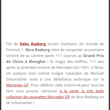
Fils de
Keke Rosberg
ancien champion du monde de
Formule 1,
Nico Rosberg
vient de remporter sa première
victoire de sa carrière après 111 courses au
Grand Prix
de Chine à Shanghai
! Et magie des chiffres, 111 ans
après la première victoire de Mercedes (en 1901, à Nice).
Un podium bien mérité malgré l’abandon de Michael
Schumacher suite à une défaillance technique sur la
Mercedes GP
. Pour célébrer cette victoire et pour tous les
fans vous pouvez retrouver
à
la vente la très belle
collection de casquettes Mercedes GP
de Nico Rosberg ou
de Schumacher !