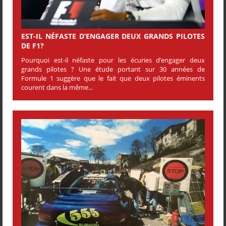
EST-IL NÉFASTE D’ENGAGER DEUX GRANDS PILOTES
DE F1?
Pourquoi est-il néfaste pour les écuries d’engager deux
grands pilotes ? Une étude portant sur 30 années de
Formule 1 suggère que le fait que deux pilotes éminents
courent dans la même...