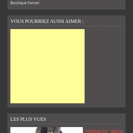
Boutique Ferrari
VOUS POURRIEZ AUSSI AIMER :
LES PLUS VUES
COMMENT BIEN