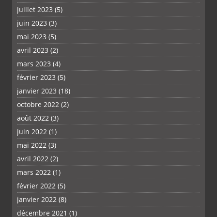
juillet 2023
(5)
juin 2023
(3)
mai 2023
(5)
avril 2023
(2)
mars 2023
(4)
février 2023
(5)
janvier 2023
(18)
octobre 2022
(2)
août 2022
(3)
juin 2022
(1)
mai 2022
(3)
avril 2022
(2)
mars 2022
(1)
février 2022
(5)
janvier 2022
(8)
décembre 2021
(1)