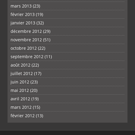
mars 2013
(23)
février 2013
(19)
janvier 2013
(32)
décembre 2012
(29)
novembre 2012
(51)
octobre 2012
(22)
septembre 2012
(11)
août 2012
(22)
juillet 2012
(17)
juin 2012
(23)
mai 2012
(20)
avril 2012
(19)
mars 2012
(15)
février 2012
(13)