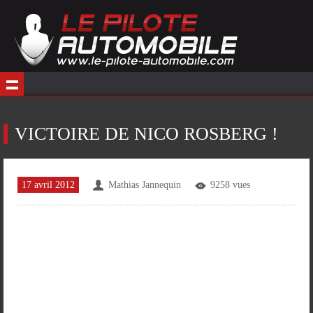
VICTOIRE DE NICO ROSBERG !
17 avril 2012
Mathias Jannequin
9258 vues