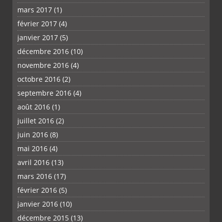
mars 2017
(1)
février 2017
(4)
janvier 2017
(5)
décembre 2016
(10)
novembre 2016
(4)
octobre 2016
(2)
septembre 2016
(4)
août 2016
(1)
juillet 2016
(2)
juin 2016
(8)
mai 2016
(4)
avril 2016
(13)
mars 2016
(17)
février 2016
(5)
janvier 2016
(10)
décembre 2015
(13)