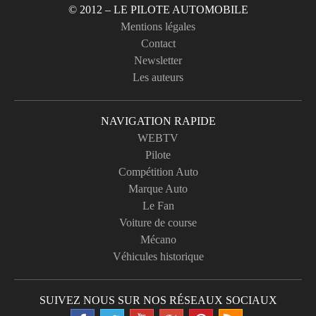
© 2012 – LE PILOTE AUTOMOBILE
Mentions légales
Contact
Newsletter
Les auteurs
NAVIGATION RAPIDE
WEBTV
Pilote
Compétition Auto
Marque Auto
Le Fan
Voiture de course
Mécano
Véhicules historique
SUIVEZ NOUS SUR NOS RÉSEAUX SOCIAUX