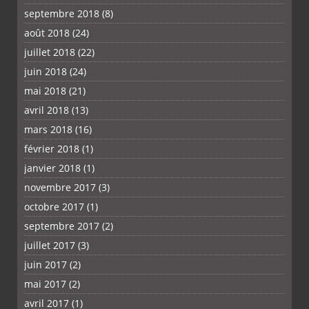
septembre 2018
(8)
août 2018
(24)
juillet 2018
(22)
juin 2018
(24)
mai 2018
(21)
avril 2018
(13)
mars 2018
(16)
février 2018
(1)
janvier 2018
(1)
novembre 2017
(3)
octobre 2017
(1)
septembre 2017
(2)
juillet 2017
(3)
juin 2017
(2)
mai 2017
(2)
avril 2017
(1)