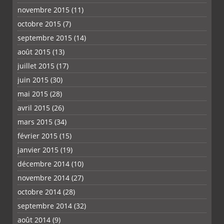
novembre 2015
(11)
octobre 2015
(7)
septembre 2015
(14)
août 2015
(13)
juillet 2015
(17)
juin 2015
(30)
mai 2015
(28)
avril 2015
(26)
mars 2015
(34)
février 2015
(15)
janvier 2015
(19)
décembre 2014
(10)
novembre 2014
(27)
octobre 2014
(28)
septembre 2014
(32)
août 2014
(9)