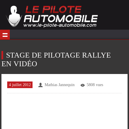
STAGE DE PILOTAGE RALLYE
EN VIDÉO
4 juillet 2012
Mathias Jannequin
5808 vues