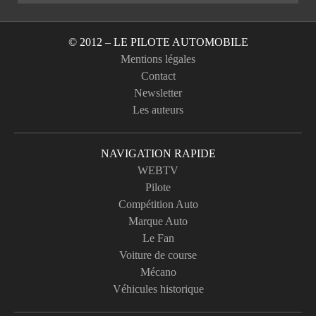
© 2012 – LE PILOTE AUTOMOBILE
Mentions légales
Contact
Newsletter
Les auteurs
NAVIGATION RAPIDE
WEBTV
Pilote
Compétition Auto
Marque Auto
Le Fan
Voiture de course
Mécano
Véhicules historique