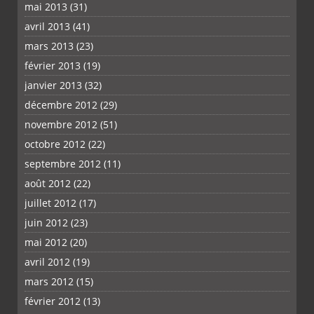
mai 2013
(31)
avril 2013
(41)
mars 2013
(23)
février 2013
(19)
janvier 2013
(32)
décembre 2012
(29)
novembre 2012
(51)
octobre 2012
(22)
septembre 2012
(11)
août 2012
(22)
juillet 2012
(17)
juin 2012
(23)
mai 2012
(20)
avril 2012
(19)
mars 2012
(15)
février 2012
(13)