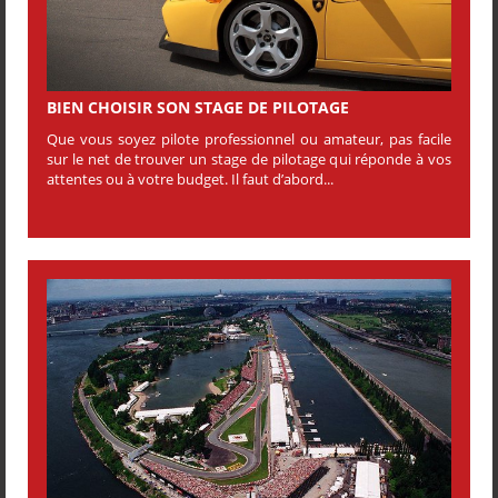
BIEN CHOISIR SON STAGE DE PILOTAGE
Que vous soyez pilote professionnel ou amateur, pas facile
sur le net de trouver un stage de pilotage qui réponde à vos
attentes ou à votre budget. Il faut d’abord...