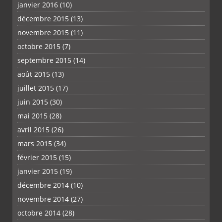
janvier 2016
(10)
décembre 2015
(13)
novembre 2015
(11)
octobre 2015
(7)
septembre 2015
(14)
août 2015
(13)
juillet 2015
(17)
juin 2015
(30)
mai 2015
(28)
avril 2015
(26)
mars 2015
(34)
février 2015
(15)
janvier 2015
(19)
décembre 2014
(10)
novembre 2014
(27)
octobre 2014
(28)