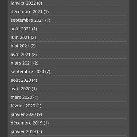
janvier 2022
(8)
décembre 2021
(1)
septembre 2021
(1)
août 2021
(1)
juin 2021
(2)
mai 2021
(2)
avril 2021
(2)
mars 2021
(2)
septembre 2020
(7)
août 2020
(4)
avril 2020
(1)
mars 2020
(1)
février 2020
(1)
janvier 2020
(9)
décembre 2019
(1)
janvier 2019
(2)