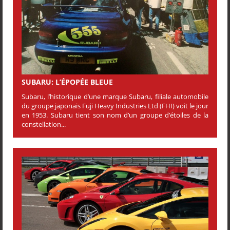
SUBARU: L’ÉPOPÉE BLEUE
Subaru, l’historique d’une marque Subaru, filiale automobile
du groupe japonais Fuji Heavy Industries Ltd (FHI) voit le jour
en 1953. Subaru tient son nom d’un groupe d’étoiles de la
constellation...