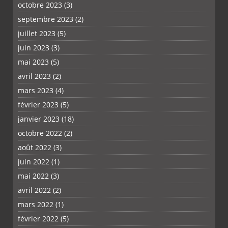
octobre 2023
(3)
septembre 2023
(2)
juillet 2023
(5)
juin 2023
(3)
mai 2023
(5)
avril 2023
(2)
mars 2023
(4)
février 2023
(5)
janvier 2023
(18)
octobre 2022
(2)
août 2022
(3)
juin 2022
(1)
mai 2022
(3)
avril 2022
(2)
mars 2022
(1)
février 2022
(5)