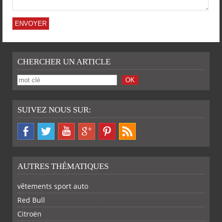
CHERCHER UN ARTICLE
SUIVEZ NOUS SUR:
AUTRES THÉMATIQUES
vêtements sport auto
Red Bull
Citroën