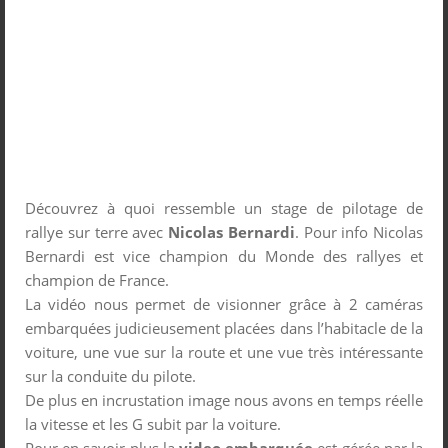
Découvrez à quoi ressemble un stage de pilotage de
rallye sur terre avec
Nicolas Bernardi
. Pour info Nicolas
Bernardi est vice champion du Monde des rallyes et
champion de France.
La vidéo nous permet de visionner grâce à 2 caméras
embarquées judicieusement placées dans l’habitacle de la
voiture, une vue sur la route et une vue très intéressante
sur la conduite du pilote.
De plus en incrustation image nous avons en temps réelle
la vitesse et les G subit par la voiture.