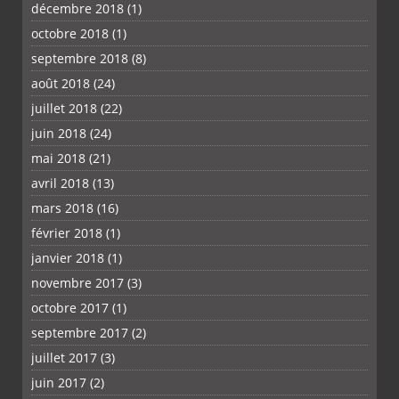
décembre 2018
(1)
octobre 2018
(1)
septembre 2018
(8)
août 2018
(24)
juillet 2018
(22)
juin 2018
(24)
mai 2018
(21)
avril 2018
(13)
mars 2018
(16)
février 2018
(1)
janvier 2018
(1)
novembre 2017
(3)
octobre 2017
(1)
septembre 2017
(2)
juillet 2017
(3)
juin 2017
(2)