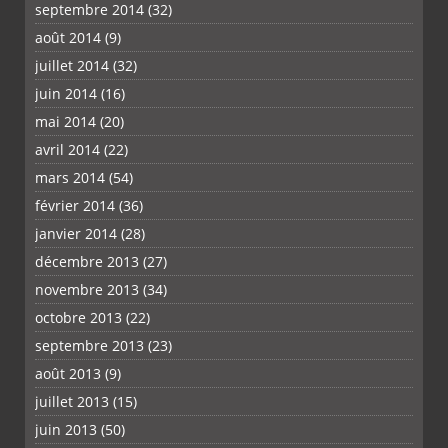
septembre 2014
(32)
août 2014
(9)
juillet 2014
(32)
juin 2014
(16)
mai 2014
(20)
avril 2014
(22)
mars 2014
(54)
février 2014
(36)
janvier 2014
(28)
décembre 2013
(27)
novembre 2013
(34)
octobre 2013
(22)
septembre 2013
(23)
août 2013
(9)
juillet 2013
(15)
juin 2013
(50)