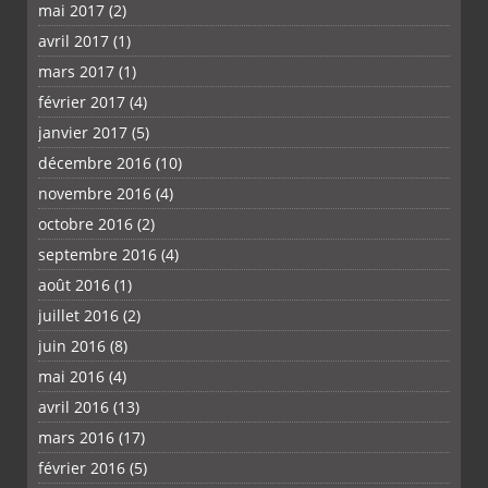
mai 2017
(2)
avril 2017
(1)
mars 2017
(1)
février 2017
(4)
janvier 2017
(5)
décembre 2016
(10)
novembre 2016
(4)
octobre 2016
(2)
septembre 2016
(4)
août 2016
(1)
juillet 2016
(2)
juin 2016
(8)
mai 2016
(4)
avril 2016
(13)
mars 2016
(17)
février 2016
(5)