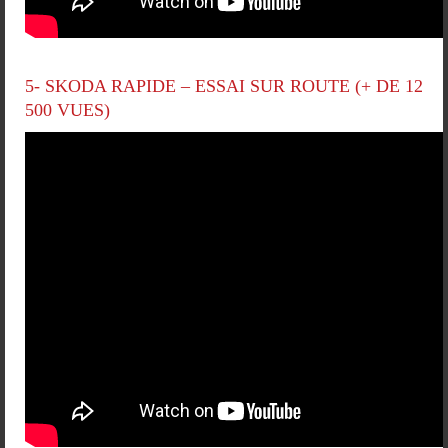
5- SKODA RAPIDE – ESSAI SUR ROUTE (+ DE 12
500 VUES)