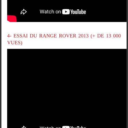
4- ESSAI DU RANGE ROVER 2013 (+ DE 13 000
VUES)