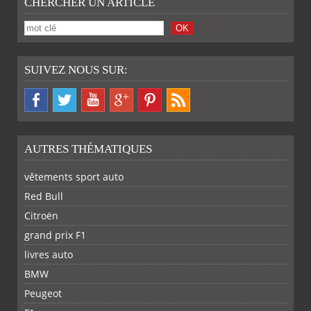
CHERCHER UN ARTICLE
SUIVEZ NOUS SUR:
AUTRES THÉMATIQUES
vêtements sport auto
Red Bull
Citroën
grand prix F1
livres auto
BMW
Peugeot