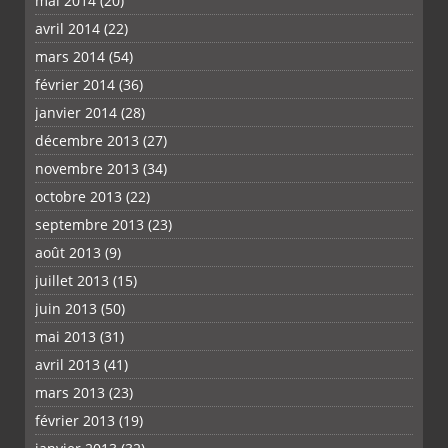
mai 2014
(20)
avril 2014
(22)
mars 2014
(54)
février 2014
(36)
janvier 2014
(28)
décembre 2013
(27)
novembre 2013
(34)
octobre 2013
(22)
septembre 2013
(23)
août 2013
(9)
juillet 2013
(15)
juin 2013
(50)
mai 2013
(31)
avril 2013
(41)
mars 2013
(23)
février 2013
(19)