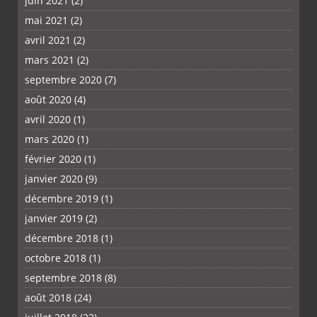
juin 2021
(2)
mai 2021
(2)
avril 2021
(2)
mars 2021
(2)
septembre 2020
(7)
août 2020
(4)
avril 2020
(1)
mars 2020
(1)
février 2020
(1)
janvier 2020
(9)
décembre 2019
(1)
janvier 2019
(2)
décembre 2018
(1)
octobre 2018
(1)
septembre 2018
(8)
août 2018
(24)