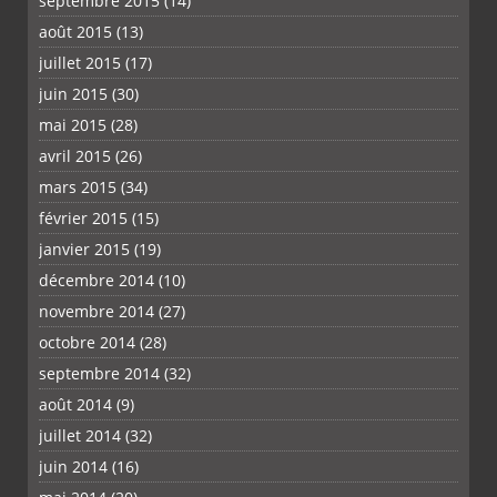
septembre 2015
(14)
août 2015
(13)
juillet 2015
(17)
juin 2015
(30)
mai 2015
(28)
avril 2015
(26)
mars 2015
(34)
février 2015
(15)
janvier 2015
(19)
décembre 2014
(10)
novembre 2014
(27)
octobre 2014
(28)
septembre 2014
(32)
août 2014
(9)
juillet 2014
(32)
juin 2014
(16)