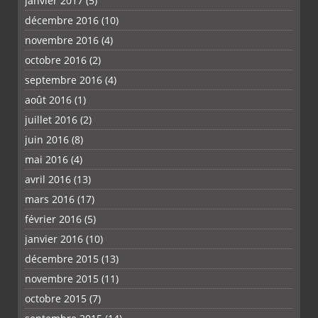
janvier 2017
(5)
décembre 2016
(10)
novembre 2016
(4)
octobre 2016
(2)
septembre 2016
(4)
août 2016
(1)
juillet 2016
(2)
juin 2016
(8)
mai 2016
(4)
avril 2016
(13)
mars 2016
(17)
février 2016
(5)
janvier 2016
(10)
décembre 2015
(13)
novembre 2015
(11)
octobre 2015
(7)