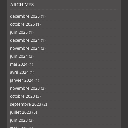
ARCHIVES
décembre 2025
(1)
octobre 2025
(1)
PLUS
juin 2025
(1)
décembre 2024
(1)
novembre 2024
(3)
juin 2024
(3)
mai 2024
(1)
avril 2024
(1)
janvier 2024
(1)
novembre 2023
(3)
octobre 2023
(3)
septembre 2023
(2)
juillet 2023
(5)
juin 2023
(3)