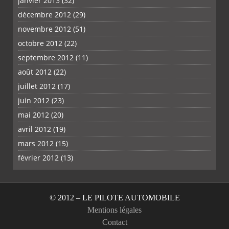
janvier 2013
(32)
décembre 2012
(29)
novembre 2012
(51)
octobre 2012
(22)
septembre 2012
(11)
août 2012
(22)
juillet 2012
(17)
juin 2012
(23)
mai 2012
(20)
avril 2012
(19)
mars 2012
(15)
février 2012
(13)
© 2012 – LE PILOTE AUTOMOBILE
Mentions légales
Contact