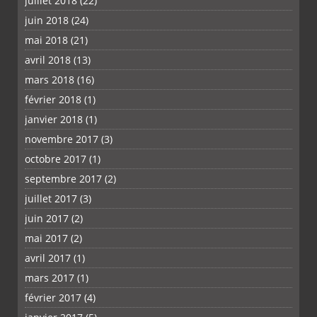
juillet 2018
(22)
juin 2018
(24)
mai 2018
(21)
avril 2018
(13)
mars 2018
(16)
février 2018
(1)
janvier 2018
(1)
novembre 2017
(3)
octobre 2017
(1)
septembre 2017
(2)
juillet 2017
(3)
juin 2017
(2)
mai 2017
(2)
avril 2017
(1)
mars 2017
(1)
février 2017
(4)