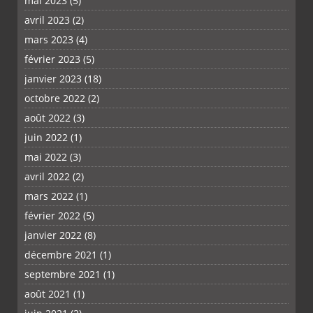
mai 2023
(5)
avril 2023
(2)
mars 2023
(4)
février 2023
(5)
janvier 2023
(18)
octobre 2022
(2)
août 2022
(3)
juin 2022
(1)
mai 2022
(3)
avril 2022
(2)
mars 2022
(1)
février 2022
(5)
janvier 2022
(8)
décembre 2021
(1)
septembre 2021
(1)
août 2021
(1)