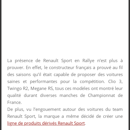
La présence de Renault Sport en Rallye n’est plus à
prouver. En effet, le constructeur français a prouvé au fil
des saisons qu’il était capable de proposer des voitures
saines et performantes pour la compétition. Clio 3,
Twingo R2, Megane RS, tous ces modèles ont montré leur
qualité durant diverses manches de Championnat de
France.
De plus, vu l’engouement autour des voitures du team
Renault Sport, la marque a même décidé de créer une
ligne de produits dérivés Renault Sport
.