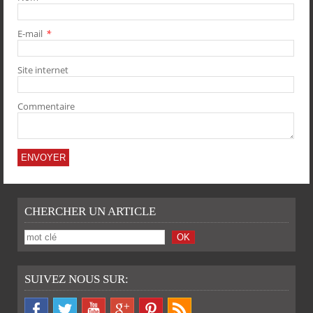
PARTAGER
PARTAGER
PARTAGER
PARTAGER
E-mail
*
Site internet
Commentaire
CHERCHER UN ARTICLE
TWITTER
SUIVEZ NOUS SUR: