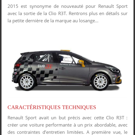
2015 est synonyme de nouveauté pour Renault Sport
avec la sortie de la Clio R3T. Rentrons plus en détails sur
la petite dernière de la marque au losange…
CARACTÉRISTIQUES TECHNIQUES
Renault Sport avait un but précis avec cette Clio R3T :
créer une voiture performante à un prix abordable, avec
des contraintes d’entretien limitées. A première vue, le