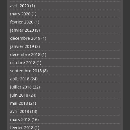
avril 2020
(1)
mars 2020
(1)
février 2020
(1)
janvier 2020
(9)
décembre 2019
(1)
janvier 2019
(2)
décembre 2018
(1)
octobre 2018
(1)
septembre 2018
(8)
août 2018
(24)
juillet 2018
(22)
juin 2018
(24)
mai 2018
(21)
avril 2018
(13)
mars 2018
(16)
février 2018
(1)