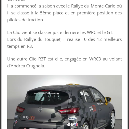
Il a commencé la saison avec le Rallye du Monte-Carlo où
il se classe à la 5
ème
place et en première position des
pilotes de traction.
La Clio vient se classer juste derrière les WRC et le GT.
Lors du Rallye du Touquet, il réalise 10 des 12 meilleurs
temps en R3.
Une autre Clio R3T est elle, engagée en WRC3 au volant
d’Andrea Crugnola.