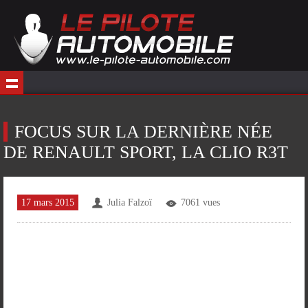
FOCUS SUR LA DERNIÈRE NÉE
DE RENAULT SPORT, LA CLIO R3T
17 mars 2015
Julia Falzoï
7061 vues