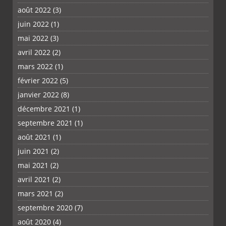
août 2022
(3)
juin 2022
(1)
mai 2022
(3)
avril 2022
(2)
mars 2022
(1)
février 2022
(5)
janvier 2022
(8)
décembre 2021
(1)
septembre 2021
(1)
août 2021
(1)
juin 2021
(2)
mai 2021
(2)
avril 2021
(2)
mars 2021
(2)
septembre 2020
(7)
août 2020
(4)