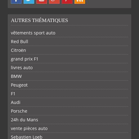
AUTRES THÉMATIQUES
vêtements sport auto
Red Bull
Citroën
grand prix F1
livres auto
BMW
Peugeot
F1
Audi
Porsche
24h du Mans
vente pièces auto
Sebastien Loeb