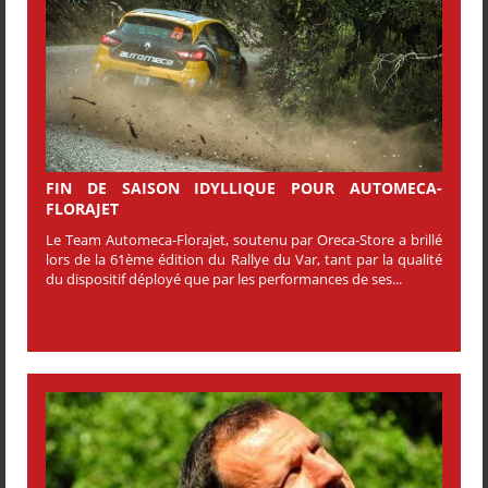
FIN DE SAISON IDYLLIQUE POUR AUTOMECA-
FLORAJET
Le Team Automeca-Florajet, soutenu par Oreca-Store a brillé
lors de la 61ème édition du Rallye du Var, tant par la qualité
du dispositif déployé que par les performances de ses...