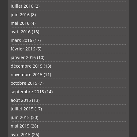
juillet 2016
(2)
juin 2016
(8)
mai 2016
(4)
avril 2016
(13)
mars 2016
(17)
février 2016
(5)
janvier 2016
(10)
décembre 2015
(13)
novembre 2015
(11)
octobre 2015
(7)
septembre 2015
(14)
août 2015
(13)
juillet 2015
(17)
juin 2015
(30)
mai 2015
(28)
avril 2015
(26)