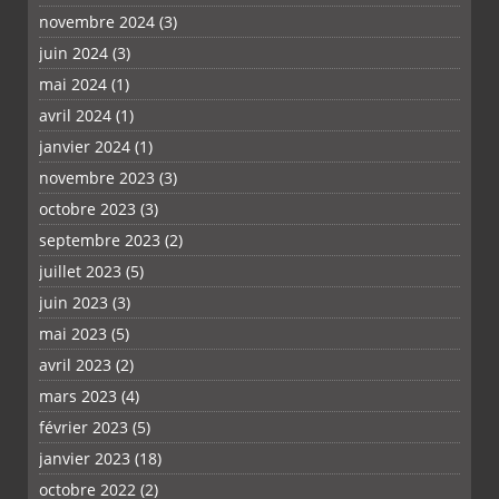
novembre 2024
(3)
juin 2024
(3)
mai 2024
(1)
avril 2024
(1)
janvier 2024
(1)
novembre 2023
(3)
octobre 2023
(3)
septembre 2023
(2)
juillet 2023
(5)
juin 2023
(3)
mai 2023
(5)
avril 2023
(2)
mars 2023
(4)
février 2023
(5)
janvier 2023
(18)
octobre 2022
(2)