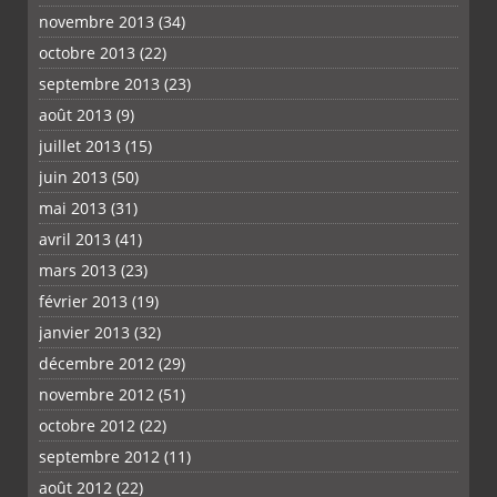
novembre 2013
(34)
octobre 2013
(22)
septembre 2013
(23)
août 2013
(9)
juillet 2013
(15)
juin 2013
(50)
mai 2013
(31)
avril 2013
(41)
mars 2013
(23)
février 2013
(19)
janvier 2013
(32)
décembre 2012
(29)
novembre 2012
(51)
octobre 2012
(22)
septembre 2012
(11)
août 2012
(22)