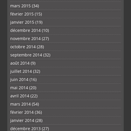
mars 2015
(34)
février 2015
(15)
janvier 2015
(19)
décembre 2014
(10)
novembre 2014
(27)
octobre 2014
(28)
septembre 2014
(32)
août 2014
(9)
juillet 2014
(32)
juin 2014
(16)
mai 2014
(20)
avril 2014
(22)
mars 2014
(54)
février 2014
(36)
janvier 2014
(28)
décembre 2013
(27)