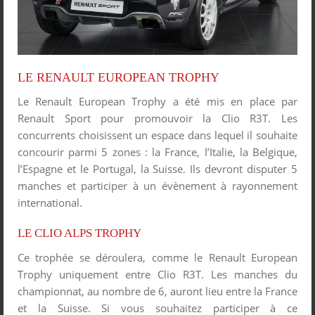
LE RENAULT EUROPEAN TROPHY
Le Renault European Trophy a été mis en place par
Renault Sport pour promouvoir la Clio R3T. Les
concurrents choisissent un espace dans lequel il souhaite
concourir parmi 5 zones : la France, l’Italie, la Belgique,
l’Espagne et le Portugal, la Suisse. Ils devront disputer 5
manches et participer à un évènement à rayonnement
international.
LE CLIO ALPS TROPHY
Ce trophée se déroulera, comme le Renault European
Trophy uniquement entre Clio R3T. Les manches du
championnat, au nombre de 6, auront lieu entre la France
et la Suisse. Si vous souhaitez participer à ce