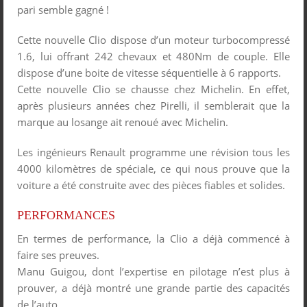
pari semble gagné !
Cette nouvelle Clio dispose d’un moteur turbocompressé
1.6, lui offrant 242 chevaux et 480Nm de couple. Elle
dispose d’une boite de vitesse séquentielle à 6 rapports.
Cette nouvelle Clio se chausse chez Michelin. En effet,
après plusieurs années chez Pirelli, il semblerait que la
marque au losange ait renoué avec Michelin.
Les ingénieurs Renault programme une révision tous les
4000 kilomètres de spéciale, ce qui nous prouve que la
voiture a été construite avec des pièces fiables et solides.
PERFORMANCES
En termes de performance, la Clio a déjà commencé à
faire ses preuves.
Manu Guigou, dont l’expertise en pilotage n’est plus à
prouver, a déjà montré une grande partie des capacités
de l’auto.