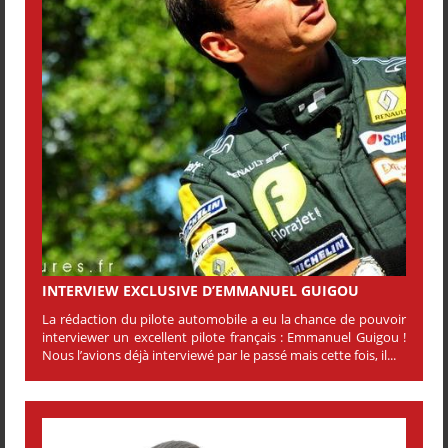
INTERVIEW EXCLUSIVE D’EMMANUEL GUIGOU
La rédaction du pilote automobile a eu la chance de pouvoir
interviewer un excellent pilote français : Emmanuel Guigou !
Nous l’avions déjà interviewé par le passé mais cette fois, il...