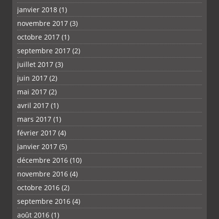
janvier 2018
(1)
novembre 2017
(3)
octobre 2017
(1)
septembre 2017
(2)
juillet 2017
(3)
juin 2017
(2)
mai 2017
(2)
avril 2017
(1)
mars 2017
(1)
février 2017
(4)
janvier 2017
(5)
décembre 2016
(10)
novembre 2016
(4)
octobre 2016
(2)
septembre 2016
(4)
août 2016
(1)