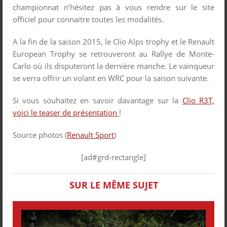
championnat n’hésitez pas à vous rendre sur le site
officiel pour connaitre toutes les modalités.
A la fin de la saison 2015, le Clio Alps trophy et le Renault
European Trophy se retrouveront au Rallye de Monte-
Carlo où ils disputeront la dernière manche. Le vainqueur
se verra offrir un volant en WRC pour la saison suivante.
Si vous souhaitez en savoir davantage sur la
Clio R3T,
voici le teaser de présentation
!
Source photos (
Renault Sport
)
[ad#grd-rectangle]
SUR LE MÊME SUJET