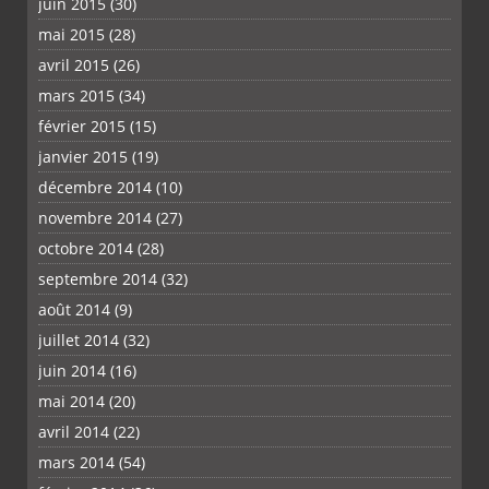
juin 2015
(30)
mai 2015
(28)
avril 2015
(26)
mars 2015
(34)
février 2015
(15)
janvier 2015
(19)
décembre 2014
(10)
novembre 2014
(27)
octobre 2014
(28)
septembre 2014
(32)
août 2014
(9)
juillet 2014
(32)
juin 2014
(16)
mai 2014
(20)
avril 2014
(22)
mars 2014
(54)