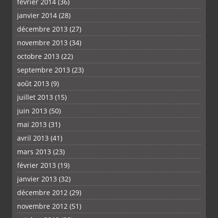
février 2014
(36)
janvier 2014
(28)
décembre 2013
(27)
novembre 2013
(34)
octobre 2013
(22)
septembre 2013
(23)
août 2013
(9)
juillet 2013
(15)
juin 2013
(50)
mai 2013
(31)
avril 2013
(41)
mars 2013
(23)
février 2013
(19)
janvier 2013
(32)
décembre 2012
(29)
novembre 2012
(51)