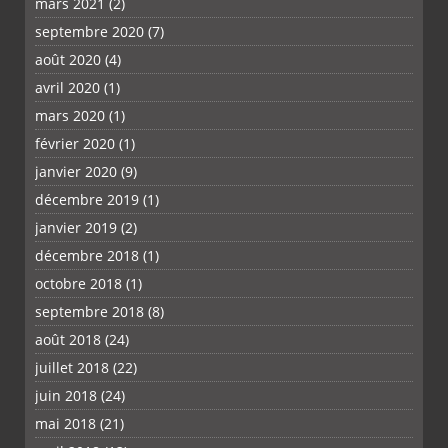
mars 2021
(2)
septembre 2020
(7)
août 2020
(4)
avril 2020
(1)
mars 2020
(1)
février 2020
(1)
janvier 2020
(9)
décembre 2019
(1)
janvier 2019
(2)
décembre 2018
(1)
octobre 2018
(1)
septembre 2018
(8)
août 2018
(24)
juillet 2018
(22)
juin 2018
(24)
mai 2018
(21)