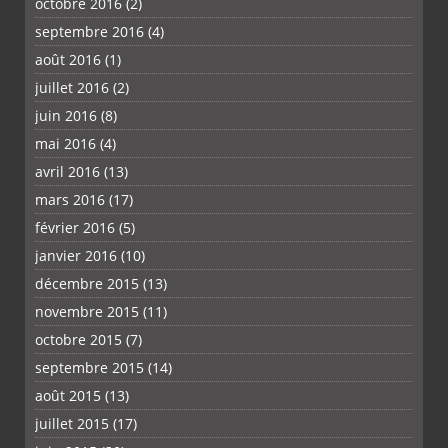
octobre 2016
(2)
septembre 2016
(4)
août 2016
(1)
juillet 2016
(2)
juin 2016
(8)
mai 2016
(4)
avril 2016
(13)
mars 2016
(17)
février 2016
(5)
janvier 2016
(10)
décembre 2015
(13)
novembre 2015
(11)
octobre 2015
(7)
septembre 2015
(14)
août 2015
(13)
juillet 2015
(17)