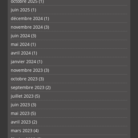
octobre 2025
(1)
juin 2025
(1)
décembre 2024
(1)
novembre 2024
(3)
juin 2024
(3)
mai 2024
(1)
PLUS
avril 2024
(1)
janvier 2024
(1)
novembre 2023
(3)
octobre 2023
(3)
septembre 2023
(2)
juillet 2023
(5)
juin 2023
(3)
mai 2023
(5)
avril 2023
(2)
mars 2023
(4)