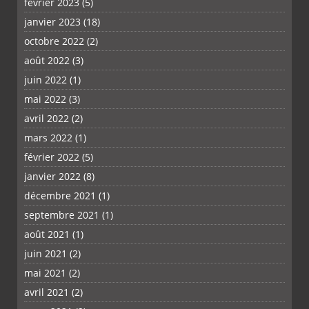
février 2023
(5)
janvier 2023
(18)
octobre 2022
(2)
août 2022
(3)
juin 2022
(1)
mai 2022
(3)
avril 2022
(2)
PLUS
mars 2022
(1)
février 2022
(5)
janvier 2022
(8)
décembre 2021
(1)
septembre 2021
(1)
août 2021
(1)
juin 2021
(2)
mai 2021
(2)
avril 2021
(2)