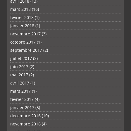
avril 2018
(13)
mars 2018
(16)
février 2018
(1)
janvier 2018
(1)
novembre 2017
(3)
octobre 2017
(1)
septembre 2017
(2)
juillet 2017
(3)
juin 2017
(2)
mai 2017
(2)
avril 2017
(1)
mars 2017
(1)
février 2017
(4)
janvier 2017
(5)
décembre 2016
(10)
novembre 2016
(4)