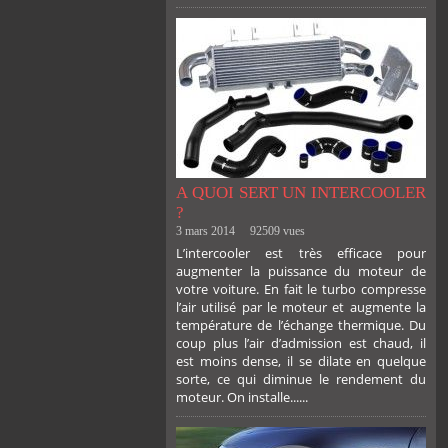
A QUOI SERT UN INTERCOOLER
?
3 mars 2014
92509 vues
L’intercooler est très efficace pour
augmenter la puissance du moteur de
votre voiture. En fait le turbo compresse
l’air utilisé par le moteur et augmente la
température de l’échange thermique. Du
coup plus l’air d’admission est chaud, il
est moins dense, il se dilate en quelque
sorte, ce qui diminue le rendement du
moteur. On installe......