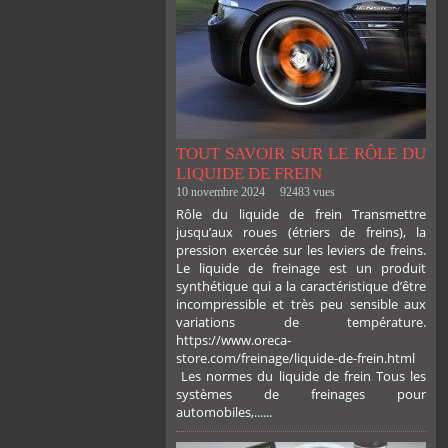
TOUT SAVOIR SUR LE RÔLE DU
LIQUIDE DE FREIN
10 novembre 2024
92483 vues
Rôle du liquide de frein Transmettre
jusqu’aux roues (étriers de freins), la
pression exercée sur les leviers de freins.
Le liquide de freinage est un produit
synthétique qui a la caractéristique d’être
incompressible et très peu sensible aux
variations de température.
https://www.oreca-
store.com/freinage/liquide-de-frein.html
Les normes du liquide de frein Tous les
systèmes de freinages pour
automobiles,......