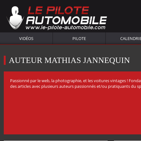
VIDÉOS
PILOTE
CALENDRI
AUTEUR MATHIAS JANNEQUIN
Passionné par le web, la photographie, et les voitures vintages ! Fond
des articles avec plusieurs auteurs passionnés et/ou pratiquants du s