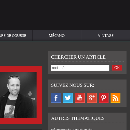
URE DE COURSE
MÉCANO
VINTAGE
CHERCHER UN ARTICLE
SUIVEZ NOUS SUR:
AUTRES THÉMATIQUES
vêtements sport auto